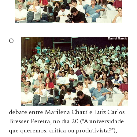
O
debate entre Marilena Chauí e Luiz Carlos
Bresser Pereira, no dia 20 (“A universidade
que queremos: crítica ou produtivista?”),