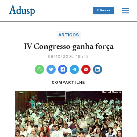
Filie-se
ARTIGOS
IV Congresso ganha força
08/10/2000 16h49
COMPARTILHE