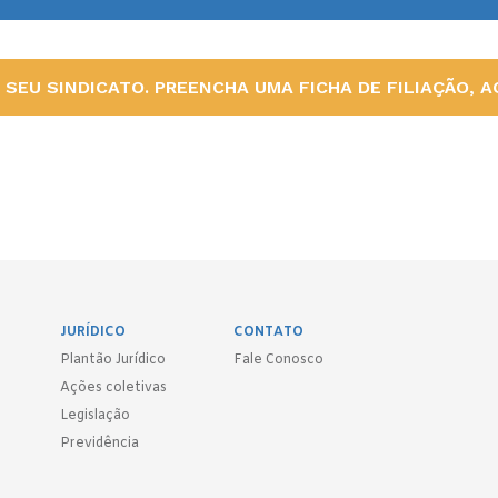
SEU SINDICATO. PREENCHA UMA FICHA DE FILIAÇÃO, AQ
JURÍDICO
CONTATO
Plantão Jurídico
Fale Conosco
Ações coletivas
Legislação
Previdência