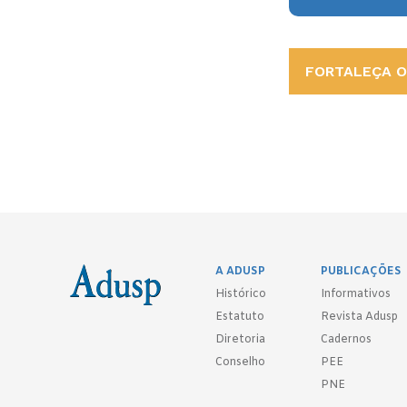
FORTALEÇA O 
A ADUSP
PUBLICAÇÕES
Histórico
Informativos
Estatuto
Revista Adusp
Diretoria
Cadernos
Conselho
PEE
PNE