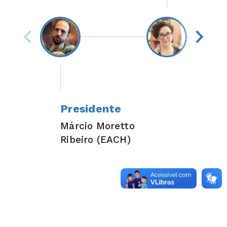
Presidente
Márcio Moretto
Ribeiro (EACH)