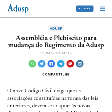
Filie-se
ADUSP
Assembléia e Plebiscito para
mudança do Regimento da Adusp
12/04/2011 14h17
COMPARTILHE
O novo Código Civil exige que as
associações constituídas na forma das leis
anteriores, devem se adaptar às novas