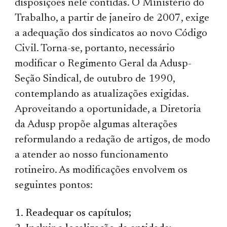
disposições nele contidas. O Ministério do
Trabalho, a partir de janeiro de 2007, exige
a adequação dos sindicatos ao novo Código
Civil. Torna-se, portanto, necessário
modificar o Regimento Geral da Adusp-
Seção Sindical, de outubro de 1990,
contemplando as atualizações exigidas.
Aproveitando a oportunidade, a Diretoria
da Adusp propõe algumas alterações
reformulando a redação de artigos, de modo
a atender ao nosso funcionamento
rotineiro. As modificações envolvem os
seguintes pontos:
Readequar os capítulos;