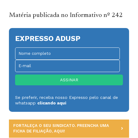
Matéria publicada no Informativo nº 242
EXPRESSO ADUSP
Se preferir, receba nosso Expresso pelo canal de
whatsapp
clicando aqui
FORTALEÇA O SEU SINDICATO. PREENCHA UMA
FICHA DE FILIAÇÃO, AQUI!