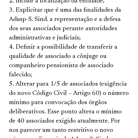
Incluir a localização da entidade;
Explicitar que é uma das finalidades da
Adusp-S. Sind. a representação e a defesa
dos seus associados perante autoridades
administrativas e judiciais;
Definir a possibilidade de transferir a
qualidade de associado a cônjuge ou
companheiro pensionista de associado
falecido;
Alterar para 1/5 de associados (exigência
do novo Código Civil – Artigo 60) o número
mínimo para convocação dos órgãos
deliberativos. Esse ponto altera o mínimo
de 40 associados exigido atualmente. Por
nos parecer um tanto restritivo o novo