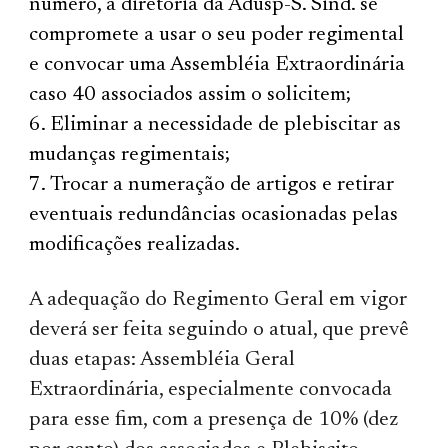
número, a diretoria da Adusp-S. Sind. se
compromete a usar o seu poder regimental
e convocar uma Assembléia Extraordinária
caso 40 associados assim o solicitem;
Eliminar a necessidade de plebiscitar as
mudanças regimentais;
Trocar a numeração de artigos e retirar
eventuais redundâncias ocasionadas pelas
modificações realizadas.
A adequação do Regimento Geral em vigor
deverá ser feita seguindo o atual, que prevê
duas etapas: Assembléia Geral
Extraordinária, especialmente convocada
para esse fim, com a presença de 10% (dez