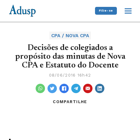
Filie-se
CPA / NOVA CPA
Decisões de colegiados a
propósito das minutas de Nova
CPA e Estatuto do Docente
08/06/2016 16h42
COMPARTILHE