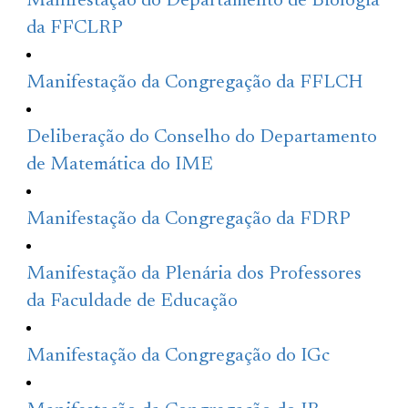
Manifestação do Departamento de Biologia
da FFCLRP
Manifestação da Congregação da FFLCH
Deliberação do Conselho do Departamento
de Matemática do IME
Manifestação da Congregação da FDRP
Manifestação da Plenária dos Professores
da Faculdade de Educação
Manifestação da Congregação do IGc