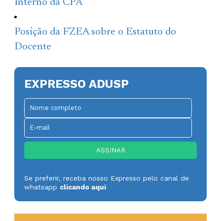
Interno da CPA
Posição da FZEA sobre o Estatuto do
Docente
EXPRESSO ADUSP
Se preferir, receba nosso Expresso pelo canal de
whatsapp
clicando aqui