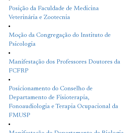
Posição da Faculdade de Medicina
Veterinária e Zootecnia
Moção da Congregação do Instituto de
Psicologia
Manifestação dos Professores Doutores da
FCFRP
Posicionamento do Conselho de
Departamento de Fisioterapia,
Fonoaudiologia e Terapia Ocupacional da
FMUSP