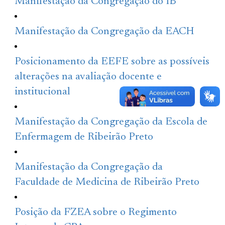
Manifestação da Congregação do IB
Manifestação da Congregação da EACH
Posicionamento da EEFE sobre as possíveis
alterações na avaliação docente e
institucional
Manifestação da Congregação da Escola de
Enfermagem de Ribeirão Preto
Manifestação da Congregação da
Faculdade de Medicina de Ribeirão Preto
Posição da FZEA sobre o Regimento