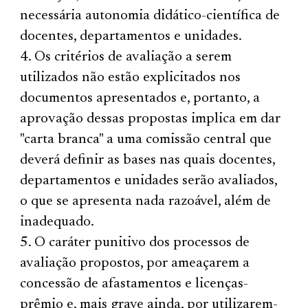
necessária autonomia didático-científica de
docentes, departamentos e unidades.
Os critérios de avaliação a serem
utilizados não estão explicitados nos
documentos apresentados e, portanto, a
aprovação dessas propostas implica em dar
"carta branca" a uma comissão central que
deverá definir as bases nas quais docentes,
departamentos e unidades serão avaliados,
o que se apresenta nada razoável, além de
inadequado.
O caráter punitivo dos processos de
avaliação propostos, por ameaçarem a
concessão de afastamentos e licenças-
prêmio e, mais grave ainda, por utilizarem-