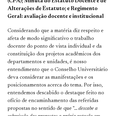
(CPA); Minuta do Estatuto Docente e de
Alterações de Estatuto; e Regimento
Geral: avaliação docente e institucional
Considerando que a matéria diz respeito e
afeta de modo significativo o trabalho
docente do ponto de vista individual e da
constituição dos projetos acadêmicos dos
departamentos e unidades, é nosso
entendimento que o Conselho Universitário
deva considerar as manifestações e os
posicionamentos acerca do tema. Por isso,
entendemos descabido o destaque feito no
ofício de encaminhamento das referidas
propostas no sentido de que "…
descabe a