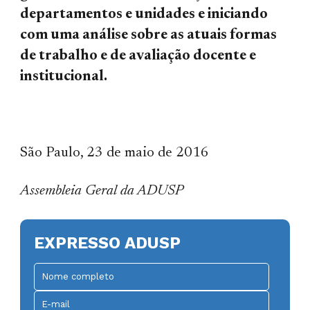
departamentos e unidades e iniciando
com uma análise sobre as atuais formas
de trabalho e de avaliação docente e
institucional.
São Paulo, 23 de maio de 2016
Assembleia Geral da ADUSP
EXPRESSO ADUSP