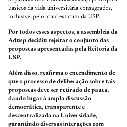
básicos da vida universitária consagrados,
inclusive, pelo atual estatuto da USP.
Por todos esses aspectos, a assembleia da
Adusp decidiu rejeitar o conjunto das
propostas apresentadas pela Reitoria da
USP.
Além disso, reafirma o entendimento de
que o processo de deliberação sobre tais
propostas deve ser retirado de pauta,
dando lugar à ampla discussão
democrática, transparente e
descentralizada na Universidade,
garantindo diversas interações com