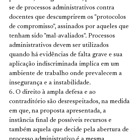
se de processos administrativos contra
docentes que descumprirem os "protocolos
de compromisso", assinados por aqueles que
tenham sido "mal-avaliados". Processos
administrativos devem ser utilizados
quando há evidências de falta grave e sua
aplicação indiscriminada implica em um
ambiente de trabalho onde prevalecem a
insegurança e a instabilidade.
O direito à ampla defesa e ao
contraditório são desrespeitados, na medida
em que, na proposta apresentada, a
instância final de possíveis recursos e
também aquela que decide pela abertura de
processo administrativo é a mesma