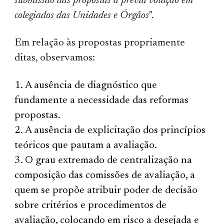
submissão das propostas a prévia votação em
colegiados das Unidades e Órgãos
".
Em relação às propostas propriamente
ditas, observamos:
A ausência de diagnóstico que
fundamente a necessidade das reformas
propostas.
A ausência de explicitação dos princípios
teóricos que pautam a avaliação.
O grau extremado de centralização na
composição das comissões de avaliação, a
quem se propõe atribuir poder de decisão
sobre critérios e procedimentos de
avaliação, colocando em risco a desejada e