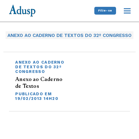
Filie-se
ANEXO AO CADERNO DE TEXTOS DO 32º CONGRESSO
ANEXO AO CADERNO
DE TEXTOS DO 32º
CONGRESSO
Anexo ao Caderno
de Textos
PUBLICADO EM
19/02/2013 14H20