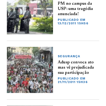
PM no campus da
USP: uma tragédia
anunciada!
PUBLICADO EM
13/12/2011 15H56
SEGURANÇA
Adusp convoca ato
mas vê prejudicada
sua participação
PUBLICADO EM
21/11/2011 15H36