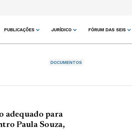
PUBLICAÇÕES
JURÍDICO
FÓRUM DAS SEIS
DOCUMENTOS
o adequado para
tro Paula Souza,