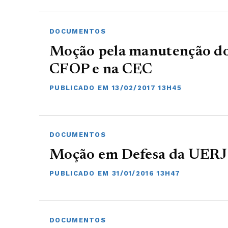
DOCUMENTOS
Moção pela manutenção do
CFOP e na CEC
PUBLICADO EM 13/02/2017 13H45
DOCUMENTOS
Moção em Defesa da UERJ
PUBLICADO EM 31/01/2016 13H47
DOCUMENTOS