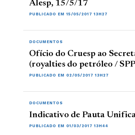
Alesp, 15/5/17
PUBLICADO EM 15/05/2017 13H27
DOCUMENTOS
Ofício do Cruesp ao Secret
(royalties do petróleo / S
PUBLICADO EM 02/05/2017 13H27
DOCUMENTOS
Indicativo de Pauta Unific
PUBLICADO EM 01/03/2017 13H44