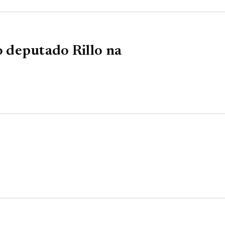
 deputado Rillo na