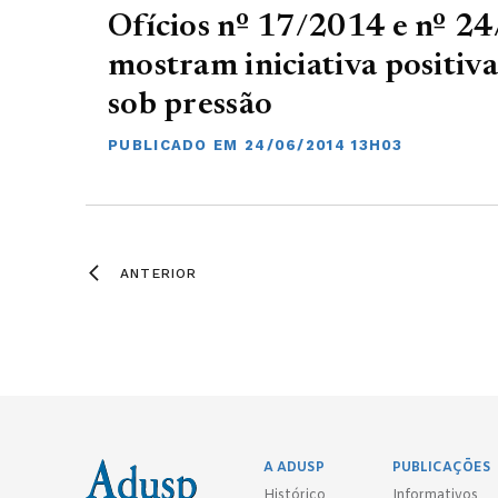
Ofícios nº 17/2014 e nº 2
mostram iniciativa positiv
sob pressão
PUBLICADO EM 24/06/2014 13H03
ANTERIOR
A ADUSP
PUBLICAÇÕES
Histórico
Informativos