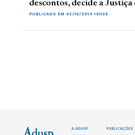
descontos, decide a Justiç
PUBLICADO EM 02/10/2014 16H29
A ADUSP
PUBLICAÇÕES