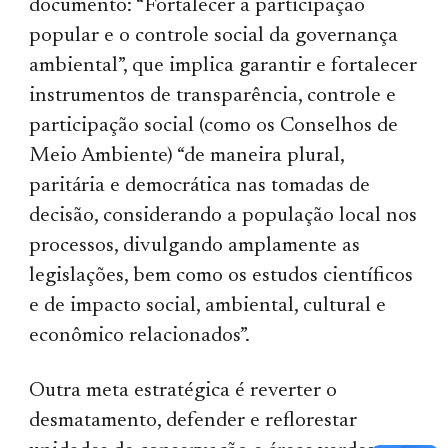
documento: “Fortalecer a participação
popular e o controle social da governança
ambiental”, que implica garantir e fortalecer
instrumentos de transparência, controle e
participação social (como os Conselhos de
Meio Ambiente) “de maneira plural,
paritária e democrática nas tomadas de
decisão, considerando a população local nos
processos, divulgando amplamente as
legislações, bem como os estudos científicos
e de impacto social, ambiental, cultural e
econômico relacionados”.
Outra meta estratégica é reverter o
desmatamento, defender e reflorestar