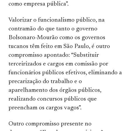
como empresa pública”.
Valorizar o funcionalismo público, na
contramão do que tanto o governo
Bolsonaro-Mourão como os governos
tucanos têm feito em São Paulo, é outro
compromisso apontado: “Substituir
terceirizados e cargos em comissão por
funcionários públicos efetivos, eliminando a
precarização do trabalho e o
aparelhamento dos órgãos públicos,
realizando concursos públicos que
preencham os cargos vagos”.
Outro compromisso presente no