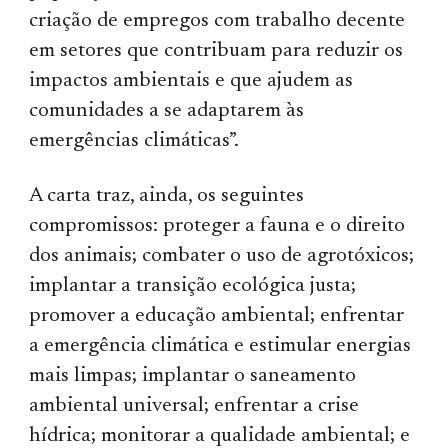
criação de empregos com trabalho decente
em setores que contribuam para reduzir os
impactos ambientais e que ajudem as
comunidades a se adaptarem às
emergências climáticas”.
A carta traz, ainda, os seguintes
compromissos: proteger a fauna e o direito
dos animais; combater o uso de agrotóxicos;
implantar a transição ecológica justa;
promover a educação ambiental; enfrentar
a emergência climática e estimular energias
mais limpas; implantar o saneamento
ambiental universal; enfrentar a crise
hídrica; monitorar a qualidade ambiental; e