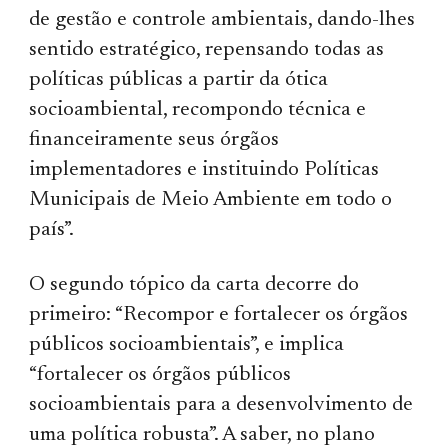
de gestão e controle ambientais, dando-lhes
sentido estratégico, repensando todas as
políticas públicas a partir da ótica
socioambiental, recompondo técnica e
financeiramente seus órgãos
implementadores e instituindo Políticas
Municipais de Meio Ambiente em todo o
país”.
O segundo tópico da carta decorre do
primeiro: “Recompor e fortalecer os órgãos
públicos socioambientais”, e implica
“fortalecer os órgãos públicos
socioambientais para a desenvolvimento de
uma política robusta”. A saber, no plano