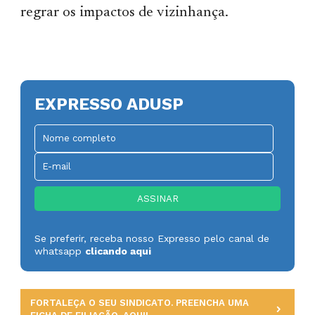
regrar os impactos de vizinhança.
EXPRESSO ADUSP
Se preferir, receba nosso Expresso pelo canal de
whatsapp
clicando aqui
FORTALEÇA O SEU SINDICATO. PREENCHA UMA