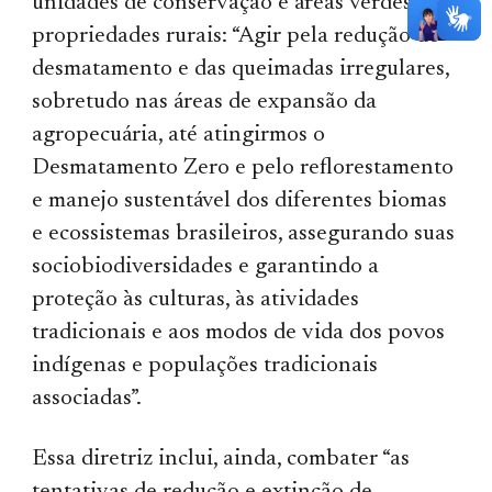
unidades de conservação e áreas verdes e
propriedades rurais: “Agir pela redução do
desmatamento e das queimadas irregulares,
sobretudo nas áreas de expansão da
agropecuária, até atingirmos o
Desmatamento Zero e pelo reflorestamento
e manejo sustentável dos diferentes biomas
e ecossistemas brasileiros, assegurando suas
sociobiodiversidades e garantindo a
proteção às culturas, às atividades
tradicionais e aos modos de vida dos povos
indígenas e populações tradicionais
associadas”.
Essa diretriz inclui, ainda, combater “as