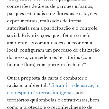
concessões de áreas de parques urbanos,
parques estaduais e de florestas e estações
experimentais, realizados de forma
autoritária sem a participação e o controle
social. Privatizações que afetam o meio
ambiente, as comunidades e a economia
local; configuram um processo de elitização
do acesso; concedem os territórios (com
fauna e flora) com ‘porteira fechada’”.
Outra proposta da carta é combater o
racismo ambiental: “
Garantir a demarcação
e o respeito às terras indígenas
, aos
territórios quilombolas e extrativistas, bem
como a proteção e o reconhecimento de