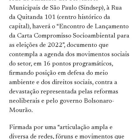
Municipais de São Paulo (Sindsep), à Rua
da Quitanda 101 (centro histórico da
capital), haverá o “Encontro de Lançamento
da Carta Compromisso Socioambiental para
as eleições de 2022”, documento que
contempla a agenda dos movimentos sociais
do setor, em 16 pontos programáticos,
firmando posição em defesa do meio
ambiente e dos direitos sociais, contra a
devastação representada pelas reformas
neoliberais e pelo governo Bolsonaro-
Mourão.
Firmada por uma “articulação ampla e
diversa de redes, fóruns e movimentos que