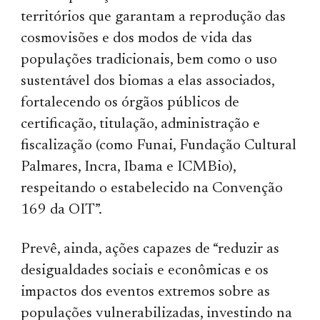
territórios que garantam a reprodução das
cosmovisões e dos modos de vida das
populações tradicionais, bem como o uso
sustentável dos biomas a elas associados,
fortalecendo os órgãos públicos de
certificação, titulação, administração e
fiscalização (como Funai, Fundação Cultural
Palmares, Incra, Ibama e ICMBio),
respeitando o estabelecido na Convenção
169 da OIT”.
Prevê, ainda, ações capazes de “reduzir as
desigualdades sociais e econômicas e os
impactos dos eventos extremos sobre as
populações vulnerabilizadas, investindo na