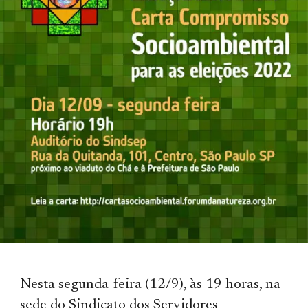
Nesta segunda-feira (12/9), às 19 horas, na
sede do Sindicato dos Servidores