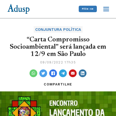
Filie-se
CONJUNTURA POLÍTICA
“Carta Compromisso
Socioambiental” será lançada em
12/9 em São Paulo
09/09/2022 17h35
COMPARTILHE