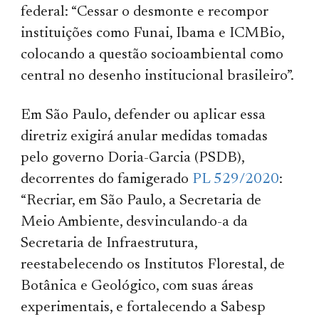
federal: “Cessar o desmonte e recompor
instituições como Funai, Ibama e ICMBio,
colocando a questão socioambiental como
central no desenho institucional brasileiro”.
Em São Paulo, defender ou aplicar essa
diretriz exigirá anular medidas tomadas
pelo governo Doria-Garcia (PSDB),
decorrentes do famigerado
PL 529/2020
:
“Recriar, em São Paulo, a Secretaria de
Meio Ambiente, desvinculando-a da
Secretaria de Infraestrutura,
reestabelecendo os Institutos Florestal, de
Botânica e Geológico, com suas áreas
experimentais, e fortalecendo a Sabesp