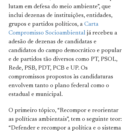
lutam em defesa do meio ambiente”, que
inclui dezenas de instituições, entidades,
grupos e partidos políticos, a
Carta
Compromisso Socioambiental
já recebeu a
adesão de dezenas de candidatas e
candidatos do campo democrático e popular
e de partidos tão diversos como PT, PSOL,
Rede, PSB, PDT, PCB e UP. Os
compromissos propostos às candidaturas
envolvem tanto o plano federal como o
estadual e municipal.
O primeiro tópico, “Recompor e reorientar
as políticas ambientais”, tem o seguinte teor:
“Defender e recompor a política e o sistema