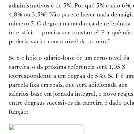
administrativos é de 5%. Por quê 5% e não 6%, 
4,8% ou 3,5%? Não parece haver nada de mági
número 5. O degrau na mudança de referência 
interstício – precisa ser constante? Por quê não
poderia variar com o nível da carreira?
Se S é hoje o salário-base de um certo nível da
carreira, o da próxima referência será 1,05 S
(correspondente a um degrau de 5%). Se F é um
parcela fixa em reais, que será adicionada aos
salários-base em jornada integral, o novo reajus
entre degraus sucessivos da carreira é dado pel
função: