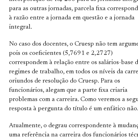
para as outras jornadas, parcela fixa correspon
à razão entre a jornada em questão e a jornada
integral.
No caso dos docentes, o Cruesp não tem argume
pois os coeficientes (5,7691 e 2,2727)
correspondem à relação entre os salários-base 
regimes de trabalho, em todos os níveis da carre
oriundos de resolução do Cruesp. Para os
funcionários, alegam que a parte fixa criaria
problemas com a carreira. Como veremos a segui
resposta à pergunta do título é um enfático não
Atualmente, o degrau correspondente à mudan
uma referência na carreira dos funcionários téc