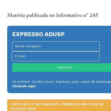
Matéria publicada no Informativo n° 245
EXPRESSO ADUSP
Se preferir, receba nosso Expresso pelo canal de whatsa
clicando aqui
FORTALEÇA O SEU SINDICATO. PREENCHA UMA FICHA DE
FILIAÇÃO, AQUI!