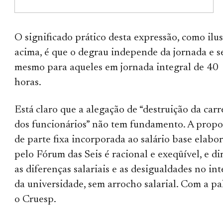
O significado prático desta expressão, como ilu
acima, é que o degrau independe da jornada e s
mesmo para aqueles em jornada integral de 40
horas.
Está claro que a alegação de “destruição da carr
dos funcionários” não tem fundamento. A propo
de parte fixa incorporada ao salário base elabo
pelo Fórum das Seis é racional e exeqüível, e d
as diferenças salariais e as desigualdades no int
da universidade, sem arrocho salarial. Com a pa
o Cruesp.