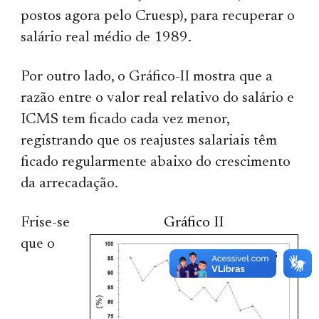
postos agora pelo Cruesp), para recuperar o
salário real médio de 1989.
Por outro lado, o Gráfico-II mostra que a
razão entre o valor real relativo do salário e
ICMS tem ficado cada vez menor,
registrando que os reajustes salariais têm
ficado regularmente abaixo do crescimento
da arrecadação.
Frise-se
Gráfico II
que o