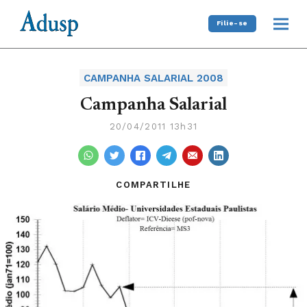
Filie-se
CAMPANHA SALARIAL 2008
Campanha Salarial
20/04/2011 13h31
COMPARTILHE