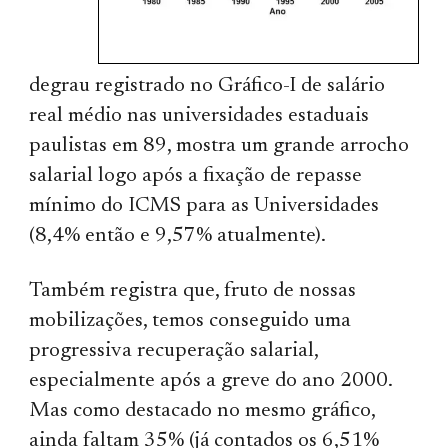
degrau registrado no Gráfico-I de salário
real médio nas universidades estaduais
paulistas em 89, mostra um grande arrocho
salarial logo após a fixação de repasse
mínimo do ICMS para as Universidades
(8,4% então e 9,57% atualmente).
Também registra que, fruto de nossas
mobilizações, temos conseguido uma
progressiva recuperação salarial,
especialmente após a greve do ano 2000.
Mas como destacado no mesmo gráfico,
ainda faltam 35% (já contados os 6,51%