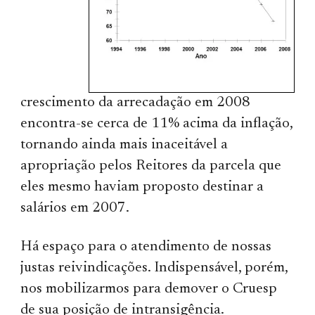
crescimento da arrecadação em 2008
encontra-se cerca de 11% acima da inflação,
tornando ainda mais inaceitável a
apropriação pelos Reitores da parcela que
eles mesmo haviam proposto destinar a
salários em 2007.
Há espaço para o atendimento de nossas
justas reivindicações. Indispensável, porém,
nos mobilizarmos para demover o Cruesp
de sua posição de intransigência.