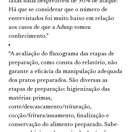
taxas nada desprezíveis de 50% de ataque.
Há que se considerar que o número de
entrevistados foi muito baixo em relação
aos casos de que a Adusp tomou
conhecimento.”
“A avaliação do fluxograma das etapas de
preparação, como consta do relatório, não
garante a eficácia da manipulação adequada
dos pratos preparados. São diversas as
etapas de preparação: higienização das
matérias-primas,
corte/descascamento/trituração,
cocção/fritura/assamento, finalização e
conservação do alimento preparado. Sabe-