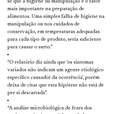
se que a higiene da manipulação é o fator
mais importante na preparação de
alimentos. Uma simples falha de higiene na
manipulação ou nos cuidados de
conservação, em temperaturas adequadas
para cada tipo de produto, seria suficiente
para causar o surto.”
“O relatório diz ainda que ‘os sintomas
variados não indicam um agente etiológico
específico causador da ocorrência’, porém
deixa de citar que esta hipótese não está de
per si descartada”.
“A análise microbiológica de fezes dos