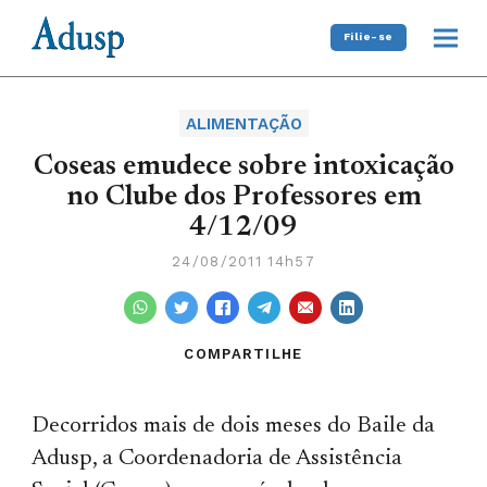
Filie-se
ALIMENTAÇÃO
Coseas emudece sobre intoxicação
no Clube dos Professores em
4/12/09
24/08/2011 14h57
COMPARTILHE
Decorridos mais de dois meses do Baile da
Adusp, a Coordenadoria de Assistência