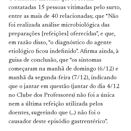
contatadas 15 pessoas vitimadas pelo surto,
entre as mais de 40 relacionadas; que “Não
foi realizada análise microbiológica das
preparações [refeições] oferecidas”, e que,
em razão disso, “o diagnóstico do agente
etiológico ficou indefinido”. Afirma ainda, à
guisa de conclusão, que “os sintomas
começaram na manhã de domingo (6/12) e
manhã da segunda-feira (7/12), indicando
que o jantar em questão (jantar do dia 4/12
no Clube dos Professores) não foi a única
nem a última refeição utilizada pelos
doentes, sugerindo que (…) não foi o
causador deste episódio gastrentérico”.