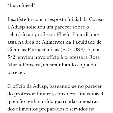
“Inaceitável”
Insatisfeita com a resposta inicial da Coseas,
a Adusp solicitou um parecer sobre o
relatório ao professor Flávio Finardi, que
atua na área de Alimentos da Faculdade de
Ciências Farmacêuticas (FCF-USP). E, em
5/2, enviou novo ofício à professora Rosa
Maria Fonseca, encaminhando cópia do
parecer.
O ofício da Adusp, baseando-se no parecer
do professor Finardi, considera “inaceitável
que não tenham sido guardadas amostras
dos alimentos preparados e servidos na