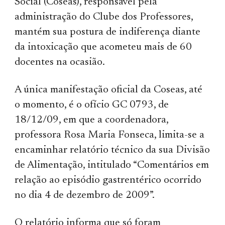
Social (Coseas), responsável pela
administração do Clube dos Professores,
mantém sua postura de indiferença diante
da intoxicação que acometeu mais de 60
docentes na ocasião.
A única manifestação oficial da Coseas, até
o momento, é o ofício GC 0793, de
18/12/09, em que a coordenadora,
professora Rosa Maria Fonseca, limita-se a
encaminhar relatório técnico da sua Divisão
de Alimentação, intitulado “Comentários em
relação ao episódio gastrentérico ocorrido
no dia 4 de dezembro de 2009”.
O relatório informa que só foram