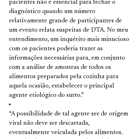
pacientes não é essencial para fechar o
diagnóstico quando um número
relativamente grande de participantes de
um evento relata suspeitas de DTA. No meu
entendimento, um inquérito mais minucioso
com os pacientes poderia trazer as
informações necessárias para, em conjunto
com a análise de amostras de todos os
alimentos preparados pela cozinha para
aquela ocasião, estabelecer o principal
agente etiológico do surto.”
“A possibilidade de tal agente ser de origem
viral não deve ser descartada,
eventualmente veiculada pelos alimentos.