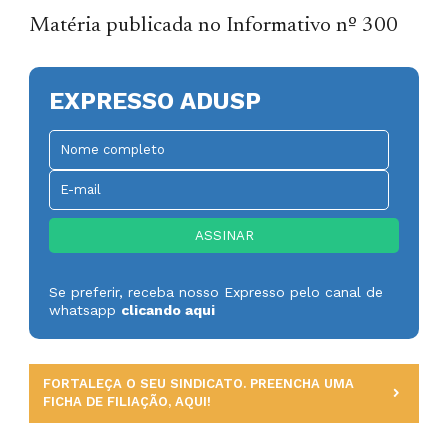
Matéria publicada no Informativo nº 300
EXPRESSO ADUSP
Se preferir, receba nosso Expresso pelo canal de
whatsapp
clicando aqui
FORTALEÇA O SEU SINDICATO. PREENCHA UMA
FICHA DE FILIAÇÃO, AQUI!