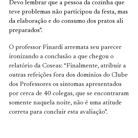
Devo lembrar que a pessoa da cozinha que
teve problemas não participou da festa, mas
da elaboração e do consumo dos pratos ali
preparados”.
O professor Finardi arremata seu parecer
ironizando a conclusão a que chegou o
relatório da Coseas: “Finalmente, atribuir a
outras refeições fora dos domínios do Clube
dos Professores os sintomas apresentados
por cerca de 40 colegas, que se encontraram
somente naquela noite, não é uma atitude
correta para concluir esta avaliação”.