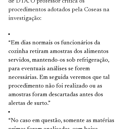
de DTA. O professor critica os
procedimentos adotados pela Coseas na
investigação:
“Em dias normais os funcionários da
cozinha retiram amostras dos alimentos
servidos, mantendo-os sob refrigeração,
para eventuais análises se forem
necessárias. Em seguida veremos que tal
procedimento não foi realizado ou as
amostras foram descartadas antes dos
alertas de surto.”
“No caso em questão, somente as matérias