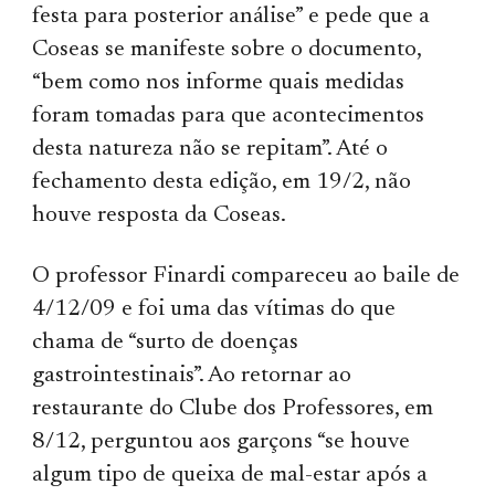
festa para posterior análise” e pede que a
Coseas se manifeste sobre o documento,
“bem como nos informe quais medidas
foram tomadas para que acontecimentos
desta natureza não se repitam”. Até o
fechamento desta edição, em 19/2, não
houve resposta da Coseas.
O professor Finardi compareceu ao baile de
4/12/09 e foi uma das vítimas do que
chama de “surto de doenças
gastrointestinais”. Ao retornar ao
restaurante do Clube dos Professores, em
8/12, perguntou aos garçons “se houve
algum tipo de queixa de mal-estar após a