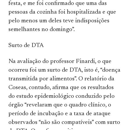
festa, e me foi confirmado que uma das
pessoas da cozinha foi hospitalizada e que
pelo menos um deles teve indisposições
semelhantes no domingo”.
Surto de DTA
Na avaliação do professor Finardi, o que
ocorreu foi um surto de DTA, isto é, “doença
transmitida por alimentos”. O relatório da
Coseas, contudo, afirma que os resultados
do estudo epidemiológico conduzido pelo
órgão “revelaram que o quadro clínico, o
período de incubação e a taxa de ataque
observados “não são compatíveis” com surto