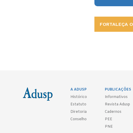
FORTALEÇA O 
A ADUSP
PUBLICAÇÕES
Histórico
Informativos
Estatuto
Revista Adusp
Diretoria
Cadernos
Conselho
PEE
PNE