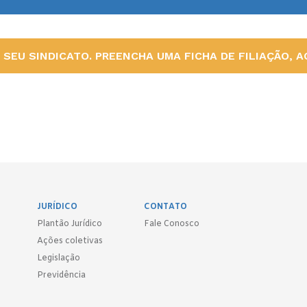
SEU SINDICATO. PREENCHA UMA FICHA DE FILIAÇÃO, AQ
JURÍDICO
CONTATO
Plantão Jurídico
Fale Conosco
Ações coletivas
Legislação
Previdência