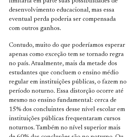
limitaria em parte suas possibilidades de
desenvolvimento educacional, mas essa
eventual perda poderia ser compensada
com outros ganhos.
Contudo, muito do que poderíamos esperar
apenas como exceção tem se tornado regra
no país. Atualmente, mais da metade dos
estudantes que concluem o ensino médio
regular em instituições públicas, o fazem no
período noturno. Essa distorção ocorre até
mesmo no ensino fundamental: cerca de
15% dos concluintes desse nível escolar em
instituições públicas frequentaram cursos
noturnos. Também no nível superior mais