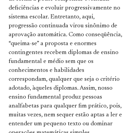
deficiências e evoluir progressivamente no
sistema escolar. Entretanto, aqui,
progressão continuada virou sinônimo de
aprovação automática. Como conseqüência,
“queima-se” a proposta e enormes
contingentes recebem diplomas de ensino
fundamental e médio sem que os
conhecimentos e habilidades
correspondam, qualquer que seja o critério
adotado, àqueles diplomas. Assim, nosso
ensino fundamental produz pessoas
analfabetas para qualquer fim prático, pois,
muitas vezes, nem sequer estão aptas a ler e
entender um pequeno texto ou dominar
operações matemáticas simples.