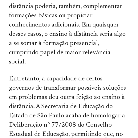
distância poderia, também, complementar
formações básicas ou propiciar
conhecimentos adicionais. Em quaisquer
desses casos, o ensino à distância seria algo
a se somar à formação presencial,
cumprindo papel de maior relevância
social.
Entretanto, a capacidade de certos
governos de transformar possíveis soluções
em problemas deu outra feição ao ensino à
distância. A Secretaria de Educação do
Estado de São Paulo acaba de homologar a
Deliberação n° 77/2008 do Conselho
Estadual de Educação, permitindo que, no