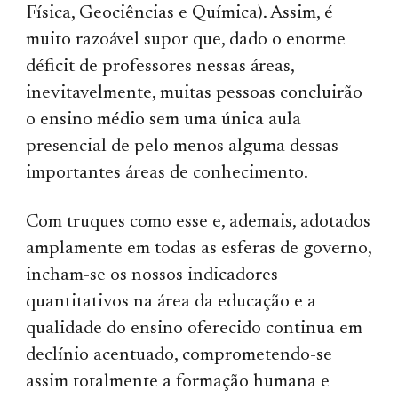
Física, Geociências e Química). Assim, é
muito razoável supor que, dado o enorme
déficit de professores nessas áreas,
inevitavelmente, muitas pessoas concluirão
o ensino médio sem uma única aula
presencial de pelo menos alguma dessas
importantes áreas de conhecimento.
Com truques como esse e, ademais, adotados
amplamente em todas as esferas de governo,
incham-se os nossos indicadores
quantitativos na área da educação e a
qualidade do ensino oferecido continua em
declínio acentuado, comprometendo-se
assim totalmente a formação humana e