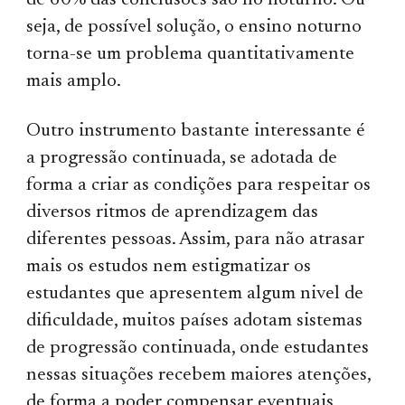
de 60% das conclusões são no noturno. Ou
seja, de possível solução, o ensino noturno
torna-se um problema quantitativamente
mais amplo.
Outro instrumento bastante interessante é
a progressão continuada, se adotada de
forma a criar as condições para respeitar os
diversos ritmos de aprendizagem das
diferentes pessoas. Assim, para não atrasar
mais os estudos nem estigmatizar os
estudantes que apresentem algum nivel de
dificuldade, muitos países adotam sistemas
de progressão continuada, onde estudantes
nessas situações recebem maiores atenções,
de forma a poder compensar eventuais