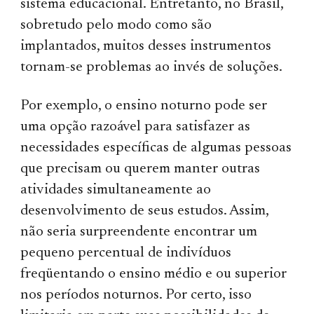
sistema educacional. Entretanto, no Brasil,
sobretudo pelo modo como são
implantados, muitos desses instrumentos
tornam-se problemas ao invés de soluções.
Por exemplo, o ensino noturno pode ser
uma opção razoável para satisfazer as
necessidades específicas de algumas pessoas
que precisam ou querem manter outras
atividades simultaneamente ao
desenvolvimento de seus estudos. Assim,
não seria surpreendente encontrar um
pequeno percentual de indivíduos
freqüentando o ensino médio e ou superior
nos períodos noturnos. Por certo, isso