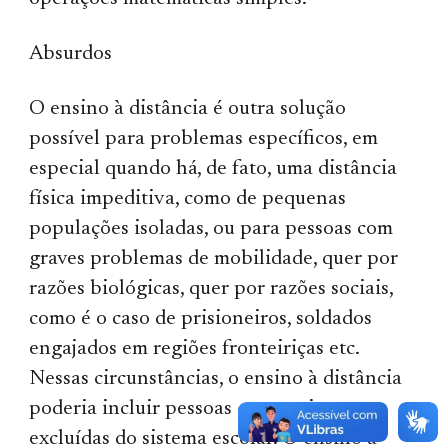
Absurdos
O ensino à distância é outra solução
possível para problemas específicos, em
especial quando há, de fato, uma distância
física impeditiva, como de pequenas
populações isoladas, ou para pessoas com
graves problemas de mobilidade, quer por
razões biológicas, quer por razões sociais,
como é o caso de prisioneiros, soldados
engajados em regiões fronteiriças etc.
Nessas circunstâncias, o ensino à distância
poderia incluir pessoas que estejam
excluídas do sistema escolar. O ensino à