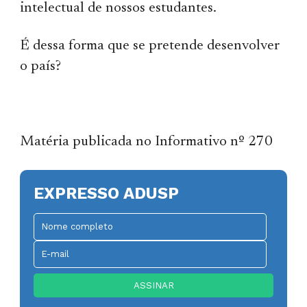
intelectual de nossos estudantes.
É dessa forma que se pretende desenvolver
o país?
Matéria publicada no Informativo nº 270
EXPRESSO ADUSP