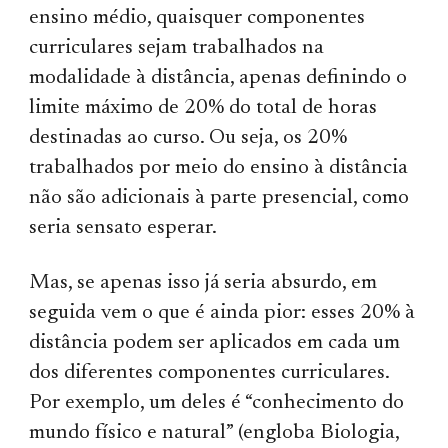
ensino médio, quaisquer componentes
curriculares sejam trabalhados na
modalidade à distância, apenas definindo o
limite máximo de 20% do total de horas
destinadas ao curso. Ou seja, os 20%
trabalhados por meio do ensino à distância
não são adicionais à parte presencial, como
seria sensato esperar.
Mas, se apenas isso já seria absurdo, em
seguida vem o que é ainda pior: esses 20% à
distância podem ser aplicados em cada um
dos diferentes componentes curriculares.
Por exemplo, um deles é “conhecimento do
mundo físico e natural” (engloba Biologia,