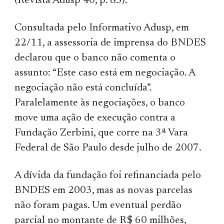
(Revista Adusp 40, p. 83).
Consultada pelo Informativo Adusp, em
22/11, a assessoria de imprensa do BNDES
declarou que o banco não comenta o
assunto: “Este caso está em negociação. A
negociação não está concluída”.
Paralelamente às negociações, o banco
move uma ação de execução contra a
Fundação Zerbini, que corre na 3ª Vara
Federal de São Paulo desde julho de 2007.
A dívida da fundação foi refinanciada pelo
BNDES em 2003, mas as novas parcelas
não foram pagas. Um eventual perdão
parcial no montante de R$ 60 milhões,