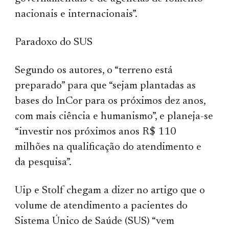
nacionais e internacionais”.
Paradoxo do SUS
Segundo os autores, o “terreno está
preparado” para que “sejam plantadas as
bases do InCor para os próximos dez anos,
com mais ciência e humanismo”, e planeja-se
“investir nos próximos anos R$ 110
milhões na qualificação do atendimento e
da pesquisa”.
Uip e Stolf chegam a dizer no artigo que o
volume de atendimento a pacientes do
Sistema Único de Saúde (SUS) “vem