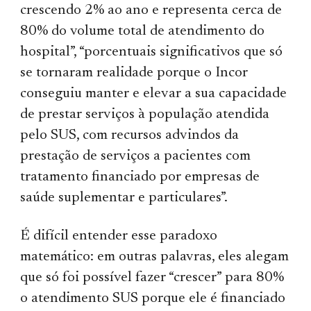
crescendo 2% ao ano e representa cerca de
80% do volume total de atendimento do
hospital”, “porcentuais significativos que só
se tornaram realidade porque o Incor
conseguiu manter e elevar a sua capacidade
de prestar serviços à população atendida
pelo SUS, com recursos advindos da
prestação de serviços a pacientes com
tratamento financiado por empresas de
saúde suplementar e particulares”.
É difícil entender esse paradoxo
matemático: em outras palavras, eles alegam
que só foi possível fazer “crescer” para 80%
o atendimento SUS porque ele é financiado