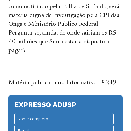
como noticiado pela Folha de S. Paulo, será
matéria digna de investigação pela CPI das
Ongs e Ministério Público Federal.
Pergunta-se, ainda: de onde sairiam os R$
40 milhões que Serra estaria disposto a
pagar?
Matéria publicada no Informativo nº 249
EXPRESSO ADUSP