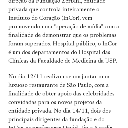
direção da Fundação Zerbini, entidade
privada que controla inteiramente o
Instituto do Coração (InCor), vem
promovendo uma “operação de mídia” com a
finalidade de demonstrar que os problemas
foram superados. Hospital público, o InCor
é um dos departamentos do Hospital das
Clínicas da Faculdade de Medicina da USP.
No dia 12/11 realizou-se um jantar num
luxuoso restaurante de São Paulo, com a
finalidade de obter apoio das celebridades
convidadas para os novos projetos da
entidade privada. No dia 14/11, dois dos
principais dirigentes da fundação e do