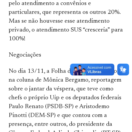
pelo atendimento a convênios e
particulares, que representa os outros 20%.
Mas se não houvesse esse atendimento
privado, o atendimento SUS “cresceria” para
100%!
Negociações
No dia 13/11, a Folha de S. Paulo publicou,
na coluna de Mônica Bergamo, reportagem
sobre o jantar da véspera, que teve como
chefs o próprio Uip e os deputados federais
Paulo Renato (PSDB-SP) e Aristodemo
Pinotti (DEM-SP) e que contou com a
presença, entre outros, do presidente da