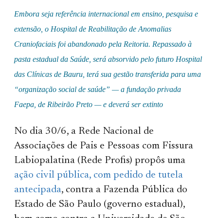
Embora seja referência internacional em ensino, pesquisa e
extensão, o Hospital de Reabilitação de Anomalias
Craniofaciais foi abandonado pela Reitoria. Repassado à
pasta estadual da Saúde, será absorvido pelo futuro Hospital
das Clínicas de Bauru, terá sua gestão transferida para uma
“organização social de saúde” — a fundação privada
Faepa, de Ribeirão Preto — e deverá ser extinto
No dia 30/6, a Rede Nacional de
Associações de Pais e Pessoas com Fissura
Labiopalatina (Rede Profis) propôs uma
ação civil pública, com pedido de tutela
antecipada
, contra a Fazenda Pública do
Estado de São Paulo (governo estadual),