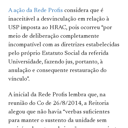
A ação da Rede Profis
considera que é
inaceitável a desvinculação em relação à
USP imposta ao HRAC, pois ocorreu “por
meio de deliberação completamente
incompatível com as diretrizes estabelecidas
pelo próprio Estatuto Social da referida
Universidade, fazendo jus, portanto, à
anulação e consequente restauração do
vínculo”.
A inicial da Rede Profis lembra que, na
reunião do Co de 26/8/2014, a Reitoria
alegou que não havia “verbas suficientes
para manter o sustento da unidade sem