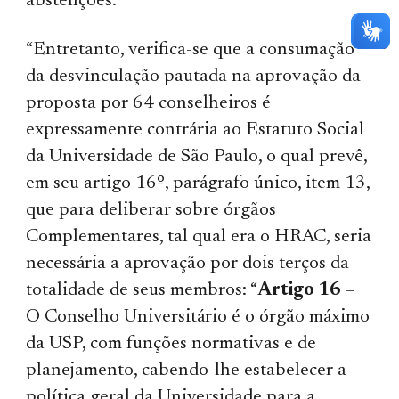
abstenções.
“Entretanto, verifica-se que a consumação
da desvinculação pautada na aprovação da
proposta por 64 conselheiros é
expressamente contrária ao Estatuto Social
da Universidade de São Paulo, o qual prevê,
em seu artigo 16º, parágrafo único, item 13,
que para deliberar sobre órgãos
Complementares, tal qual era o HRAC, seria
necessária a aprovação por dois terços da
totalidade de seus membros: “
Artigo 16
–
O Conselho Universitário é o órgão máximo
da USP, com funções normativas e de
planejamento, cabendo-lhe estabelecer a
política geral da Universidade para a