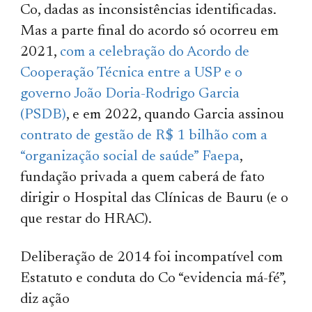
Co, dadas as inconsistências identificadas.
Mas a parte final do acordo só ocorreu em
2021,
com a celebração do Acordo de
Cooperação Técnica entre a USP e o
governo João Doria-Rodrigo Garcia
(PSDB)
, e em 2022, quando Garcia assinou
contrato de gestão de R$ 1 bilhão com a
“organização social de saúde” Faepa
,
fundação privada a quem caberá de fato
dirigir o Hospital das Clínicas de Bauru (e o
que restar do HRAC).
Deliberação de 2014 foi incompatível com
Estatuto e conduta do Co “evidencia má-fé”,
diz ação