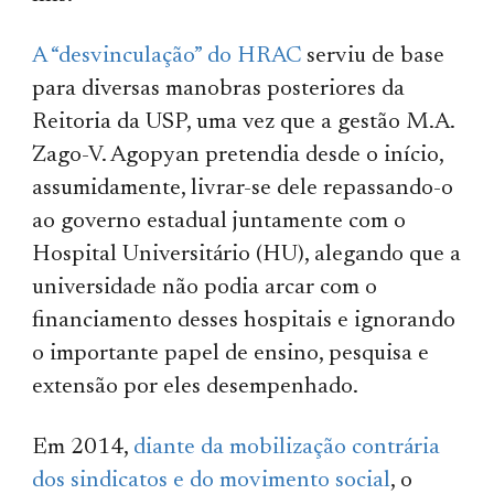
A “desvinculação” do HRAC
serviu de base
para diversas manobras posteriores da
Reitoria da USP, uma vez que a gestão M.A.
Zago-V. Agopyan pretendia desde o início,
assumidamente, livrar-se dele repassando-o
ao governo estadual juntamente com o
Hospital Universitário (HU), alegando que a
universidade não podia arcar com o
financiamento desses hospitais e ignorando
o importante papel de ensino, pesquisa e
extensão por eles desempenhado.
Em 2014,
diante da mobilização contrária
dos sindicatos e do movimento social
, o