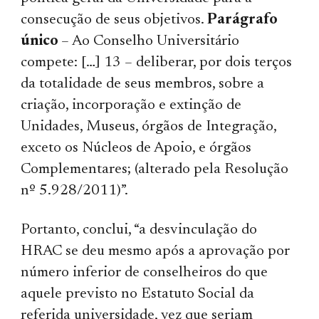
consecução de seus objetivos.
Parágrafo
único
– Ao Conselho Universitário
compete: […] 13 – deliberar, por dois terços
da totalidade de seus membros, sobre a
criação, incorporação e extinção de
Unidades, Museus, órgãos de Integração,
exceto os Núcleos de Apoio, e órgãos
Complementares; (alterado pela Resolução
nº 5.928/2011)”.
Portanto, conclui, “a desvinculação do
HRAC se deu mesmo após a aprovação por
número inferior de conselheiros do que
aquele previsto no Estatuto Social da
referida universidade, vez que seriam