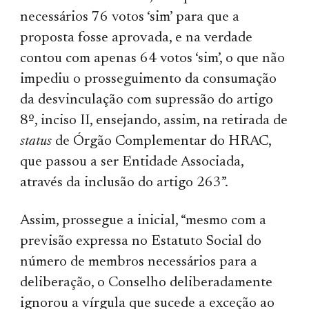
necessários 76 votos ‘sim’ para que a
proposta fosse aprovada, e na verdade
contou com apenas 64 votos ‘sim’, o que não
impediu o prosseguimento da consumação
da desvinculação com supressão do artigo
8º, inciso II, ensejando, assim, na retirada de
status
de Órgão Complementar do HRAC,
que passou a ser Entidade Associada,
através da inclusão do artigo 263”.
Assim, prossegue a inicial, “mesmo com a
previsão expressa no Estatuto Social do
número de membros necessários para a
deliberação, o Conselho deliberadamente
ignorou a vírgula que sucede a exceção ao