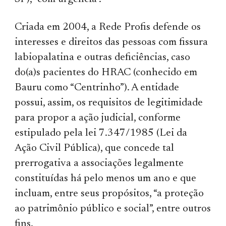
Criada em 2004, a Rede Profis defende os
interesses e direitos das pessoas com fissura
labiopalatina e outras deficiências, caso
do(a)s pacientes do HRAC (conhecido em
Bauru como “Centrinho”). A entidade
possui, assim, os requisitos de legitimidade
para propor a ação judicial, conforme
estipulado pela lei 7.347/1985 (Lei da
Ação Civil Pública), que concede tal
prerrogativa a associações legalmente
constituídas há pelo menos um ano e que
incluam, entre seus propósitos, “a proteção
ao patrimônio público e social”, entre outros
fins.