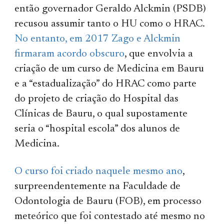
então governador Geraldo Alckmin (PSDB)
recusou assumir tanto o HU como o HRAC.
No entanto, em 2017 Zago e Alckmin
firmaram acordo obscuro
, que envolvia a
criação de um curso de Medicina em Bauru
e a “estadualização” do HRAC como parte
do projeto de criação do Hospital das
Clínicas de Bauru, o qual supostamente
seria o “hospital escola” dos alunos de
Medicina.
O curso foi criado naquele mesmo ano
,
surpreendentemente na Faculdade de
Odontologia de Bauru (FOB), em processo
meteórico que foi contestado até mesmo no