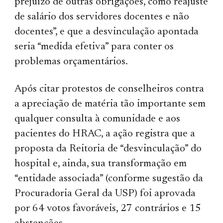
prejuízo de outras obrigações, como reajuste
de salário dos servidores docentes e não
docentes”, e que a desvinculação apontada
seria “medida efetiva” para conter os
problemas orçamentários.
Após citar protestos de conselheiros contra
a apreciação de matéria tão importante sem
qualquer consulta à comunidade e aos
pacientes do HRAC, a ação registra que a
proposta da Reitoria de “desvinculação” do
hospital e, ainda, sua transformação em
“entidade associada” (conforme sugestão da
Procuradoria Geral da USP) foi aprovada
por 64 votos favoráveis, 27 contrários e 15