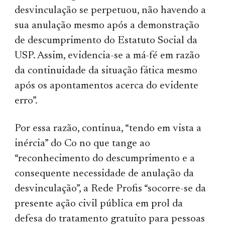
desvinculação se perpetuou, não havendo a
sua anulação mesmo após a demonstração
de descumprimento do Estatuto Social da
USP. Assim, evidencia-se a má-fé em razão
da continuidade da situação fática mesmo
após os apontamentos acerca do evidente
erro”.
Por essa razão, continua, “tendo em vista a
inércia” do Co no que tange ao
“reconhecimento do descumprimento e a
consequente necessidade de anulação da
desvinculação”, a Rede Profis “socorre-se da
presente ação civil pública em prol da
defesa do tratamento gratuito para pessoas