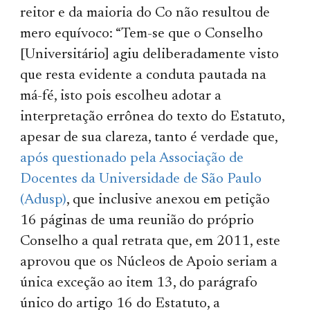
reitor e da maioria do Co não resultou de
mero equívoco: “Tem-se que o Conselho
[Universitário] agiu deliberadamente visto
que resta evidente a conduta pautada na
má-fé, isto pois escolheu adotar a
interpretação errônea do texto do Estatuto,
apesar de sua clareza, tanto é verdade que,
após questionado pela Associação de
Docentes da Universidade de São Paulo
(Adusp)
, que inclusive anexou em petição
16 páginas de uma reunião do próprio
Conselho a qual retrata que, em 2011, este
aprovou que os Núcleos de Apoio seriam a
única exceção ao item 13, do parágrafo
único do artigo 16 do Estatuto, a