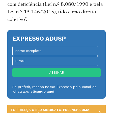
com deficiência (Lei n.º 8.080/1990 e pela
Lei n.º 13.146/2015), tido como direito
coletivo”.
EXPRESSO ADUSP
Se preferir, receba nosso Expresso pelo canal de
whatsapp
clicando aqui
FORTALEÇA O SEU SINDICATO. PREENCHA UMA