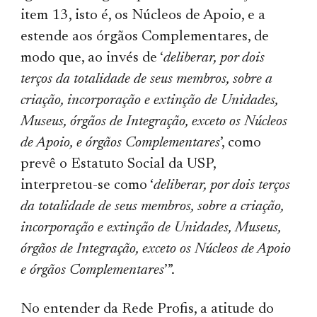
item 13, isto é, os Núcleos de Apoio, e a
estende aos órgãos Complementares, de
modo que, ao invés de ‘
deliberar, por dois
terços da totalidade de seus membros, sobre a
criação, incorporação e extinção de Unidades,
Museus, órgãos de Integração, exceto os Núcleos
de Apoio, e órgãos Complementares
’, como
prevê o Estatuto Social da USP,
interpretou-se como ‘
deliberar, por dois terços
da totalidade de seus membros, sobre a criação,
incorporação e extinção de Unidades, Museus,
órgãos de Integração, exceto os Núcleos de Apoio
e órgãos Complementares
’”.
No entender da Rede Profis, a atitude do