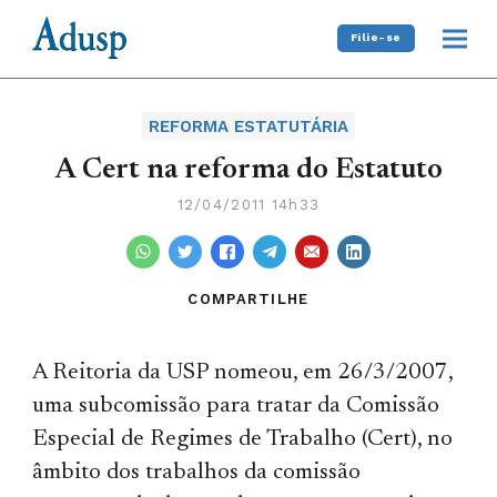
Filie-se
REFORMA ESTATUTÁRIA
A Cert na reforma do Estatuto
12/04/2011 14h33
COMPARTILHE
A Reitoria da USP nomeou, em 26/3/2007,
uma subcomissão para tratar da Comissão
Especial de Regimes de Trabalho (Cert), no
âmbito dos trabalhos da comissão