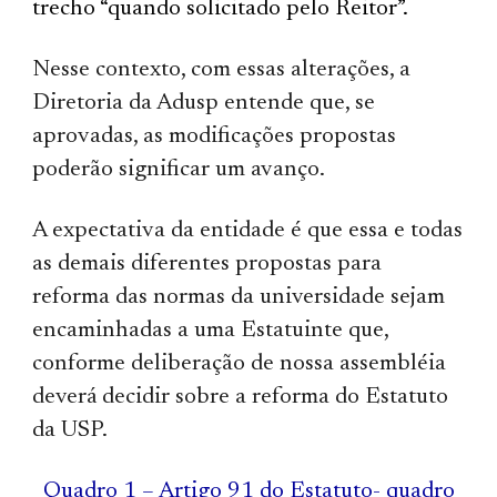
trecho “quando solicitado pelo Reitor”.
Nesse contexto, com essas alterações, a
Diretoria da Adusp entende que, se
aprovadas, as modificações propostas
poderão significar um avanço.
A expectativa da entidade é que essa e todas
as demais diferentes propostas para
reforma das normas da universidade sejam
encaminhadas a uma Estatuinte que,
conforme deliberação de nossa assembléia
deverá decidir sobre a reforma do Estatuto
da USP.
Quadro 1 – Artigo 91 do Estatuto- quadro