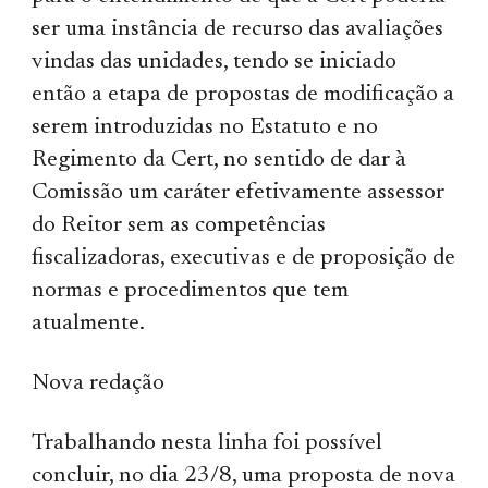
ser uma instância de recurso das avaliações
vindas das unidades, tendo se iniciado
então a etapa de propostas de modificação a
serem introduzidas no Estatuto e no
Regimento da Cert, no sentido de dar à
Comissão um caráter efetivamente assessor
do Reitor sem as competências
fiscalizadoras, executivas e de proposição de
normas e procedimentos que tem
atualmente.
Nova redação
Trabalhando nesta linha foi possível
concluir, no dia 23/8, uma proposta de nova