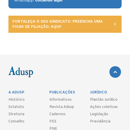
FORTALEÇA O SEU SINDICATO. PREENCHA UMA
FICHA DE FILIAÇÃO, AQUI!
A ADUSP
PUBLICAÇÕES
JURÍDICO
Histórico
Informativos
Plantão Jurídico
Estatuto
Revista Adusp
Ações coletivas
Diretoria
Cadernos
Legislação
Conselho
PEE
Previdência
PNE