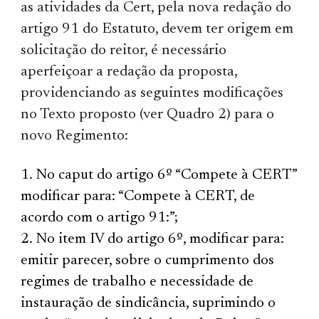
as atividades da Cert, pela nova redação do
artigo 91 do Estatuto, devem ter origem em
solicitação do reitor, é necessário
aperfeiçoar a redação da proposta,
providenciando as seguintes modificações
no Texto proposto (ver Quadro 2) para o
novo Regimento:
No caput do artigo 6º “Compete à CERT”
modificar para: “Compete à CERT, de
acordo com o artigo 91:”;
No item IV do artigo 6º, modificar para:
emitir parecer, sobre o cumprimento dos
regimes de trabalho e necessidade de
instauração de sindicância, suprimindo o