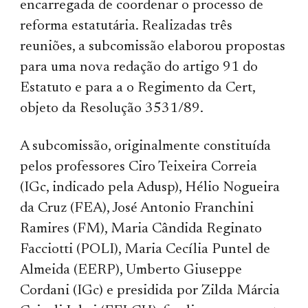
encarregada de coordenar o processo de
reforma estatutária. Realizadas três
reuniões, a subcomissão elaborou propostas
para uma nova redação do artigo 91 do
Estatuto e para a o Regimento da Cert,
objeto da Resolução 3531/89.
A subcomissão, originalmente constituída
pelos professores Ciro Teixeira Correia
(IGc, indicado pela Adusp), Hélio Nogueira
da Cruz (FEA), José Antonio Franchini
Ramires (FM), Maria Cândida Reginato
Facciotti (POLI), Maria Cecília Puntel de
Almeida (EERP), Umberto Giuseppe
Cordani (IGc) e presidida por Zilda Márcia