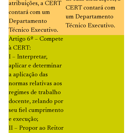
atribuições, a CERT
CERT contará com
contará com um
um Departamento
Departamento
Técnico Executivo.
Técnico Executivo.
Artigo 6º – Compete
à CERT:
I – Interpretar,
aplicar e determinar
a aplicação das
normas relativas aos
regimes de trabalho
docente, zelando por
seu fiel cumprimento
e execução;
II – Propor ao Reitor