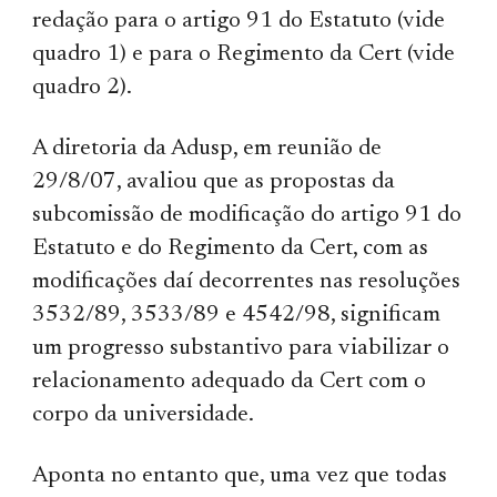
redação para o artigo 91 do Estatuto (vide
quadro 1) e para o Regimento da Cert (vide
quadro 2).
A diretoria da Adusp, em reunião de
29/8/07, avaliou que as propostas da
subcomissão de modificação do artigo 91 do
Estatuto e do Regimento da Cert, com as
modificações daí decorrentes nas resoluções
3532/89, 3533/89 e 4542/98, significam
um progresso substantivo para viabilizar o
relacionamento adequado da Cert com o
corpo da universidade.
Aponta no entanto que, uma vez que todas