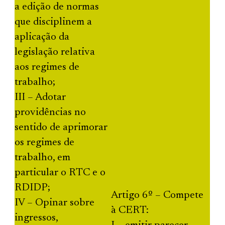
a edição de normas
que disciplinem a
aplicação da
legislação relativa
aos regimes de
trabalho;
III – Adotar
providências no
sentido de aprimorar
os regimes de
trabalho, em
particular o RTC e o
RDIDP;
Artigo 6º – Compete
IV – Opinar sobre
à CERT:
ingressos,