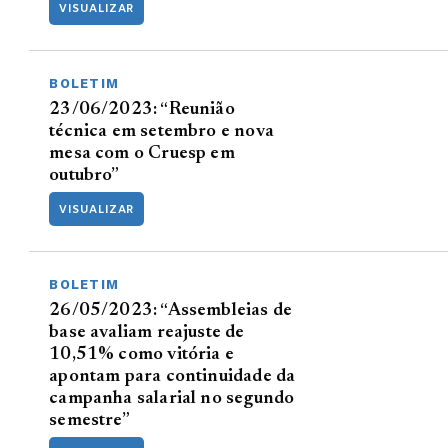
VISUALIZAR
BOLETIM
23/06/2023: “Reunião
técnica em setembro e nova
mesa com o Cruesp em
outubro”
VISUALIZAR
BOLETIM
26/05/2023: “Assembleias de
base avaliam reajuste de
10,51% como vitória e
apontam para continuidade da
campanha salarial no segundo
semestre”