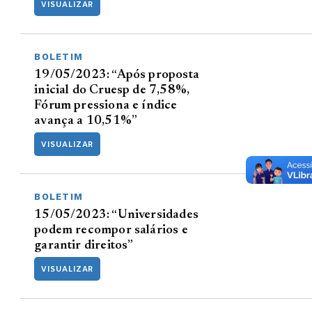
VISUALIZAR
BOLETIM
19/05/2023: “Após proposta
inicial do Cruesp de 7,58%,
Fórum pressiona e índice
avança a 10,51%”
VISUALIZAR
BOLETIM
15/05/2023: “Universidades
podem recompor salários e
garantir direitos”
VISUALIZAR