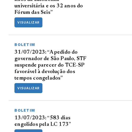
universitária e os 32 anos do
Fórum das Seis”
VISUALIZAR
BOLETIM
31/07/2023: “A pedido do
governador de São Paulo, STF
suspende parecer do TCE-SP
favorável à devolução dos
tempos congelados”
VISUALIZAR
BOLETIM
13/07/2023: “583 dias
engolidos pela LC 173”