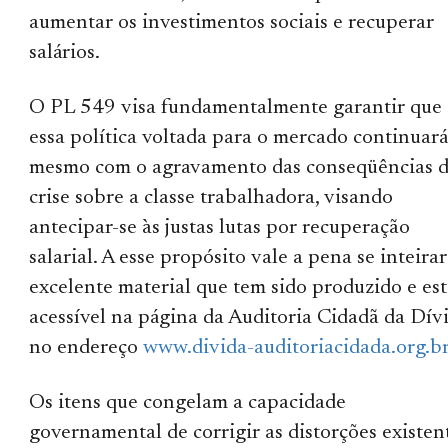
aumentar os investimentos sociais e recuperar
salários.
O PL 549 visa fundamentalmente garantir que
essa política voltada para o mercado continuará
mesmo com o agravamento das conseqüências 
crise sobre a classe trabalhadora, visando
antecipar-se às justas lutas por recuperação
salarial. A esse propósito vale a pena se inteira
excelente material que tem sido produzido e est
acessível na página da Auditoria Cidadã da Dívi
no endereço
www.divida-auditoriacidada.org.b
Os itens que congelam a capacidade
governamental de corrigir as distorções existen