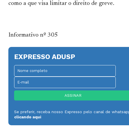
como a que visa limitar o direito de greve.
Informativo nº 305
EXPRESSO ADUSP
Se preferir, receba nosso Expresso pelo canal de whatsa
clicando aqui