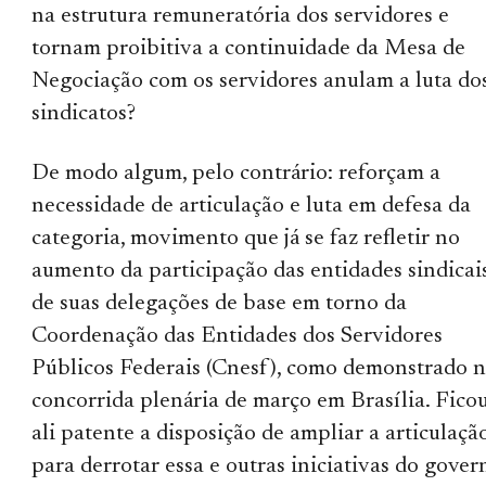
na estrutura remuneratória dos servidores e
tornam proibitiva a continuidade da Mesa de
Negociação com os servidores anulam a luta do
sindicatos?
De modo algum, pelo contrário: reforçam a
necessidade de articulação e luta em defesa da
categoria, movimento que já se faz refletir no
aumento da participação das entidades sindicai
de suas delegações de base em torno da
Coordenação das Entidades dos Servidores
Públicos Federais (Cnesf), como demonstrado 
concorrida plenária de março em Brasília. Fico
ali patente a disposição de ampliar a articulaçã
para derrotar essa e outras iniciativas do gover