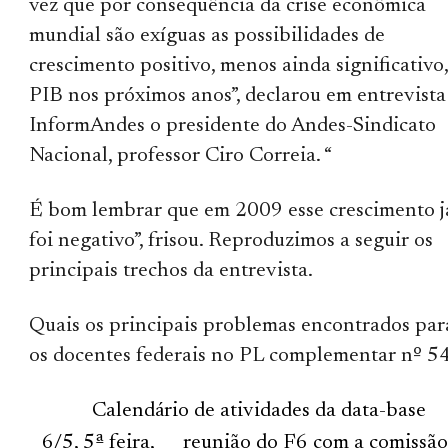
vez que por conseqüência da crise econômica
mundial são exíguas as possibilidades de
crescimento positivo, menos ainda significativo
PIB nos próximos anos”, declarou em entrevista
InformAndes o presidente do Andes-Sindicato
Nacional, professor Ciro Correia. “
É bom lembrar que em 2009 esse crescimento j
foi negativo”, frisou. Reproduzimos a seguir os
principais trechos da entrevista.
Quais os principais problemas encontrados par
os docentes federais no PL complementar nº 5
Calendário de atividades da data-base
6/5, 5ª feira,
reunião do F6 com a comissã