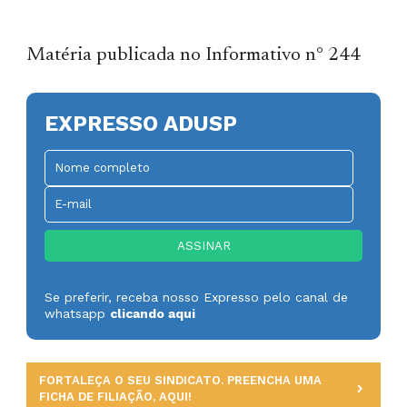
Matéria publicada no Informativo n° 244
EXPRESSO ADUSP
Se preferir, receba nosso Expresso pelo canal de
whatsapp
clicando aqui
FORTALEÇA O SEU SINDICATO. PREENCHA UMA
FICHA DE FILIAÇÃO, AQUI!