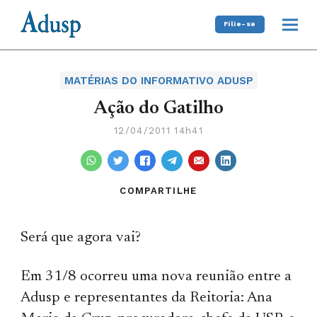
Filie-se
MATÉRIAS DO INFORMATIVO ADUSP
Ação do Gatilho
12/04/2011 14h41
COMPARTILHE
Será que agora vai?
Em 31/8 ocorreu uma nova reunião entre a
Adusp e representantes da Reitoria: Ana