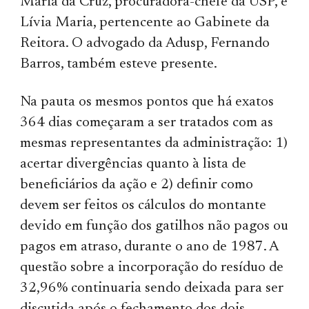
Maria da Cruz, procuradora-chefe da USP, e
Lívia Maria, pertencente ao Gabinete da
Reitora. O advogado da Adusp, Fernando
Barros, também esteve presente.
Na pauta os mesmos pontos que há exatos
364 dias começaram a ser tratados com as
mesmas representantes da administração: 1)
acertar divergências quanto à lista de
beneficiários da ação e 2) definir como
devem ser feitos os cálculos do montante
devido em função dos gatilhos não pagos ou
pagos em atraso, durante o ano de 1987. A
questão sobre a incorporação do resíduo de
32,96% continuaria sendo deixada para ser