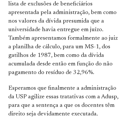
lista de exclusões de beneficiários
apresentada pela administração, bem como
nos valores da dívida presumida que a
universidade havia entregue em juízo.
Também apresentamos formalmente ao juiz
a planilha de cálculo, para um MS-1, dos
gatilhos de 1987, bem como da dívida
acumulada desde então em função do não
pagamento do resíduo de 32,96%.
Esperamos que finalmente a administração
da USP agilize essas tratativas com a Adusp,
para que a sentença a que os docentes têm
direito seja devidamente executada.