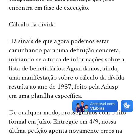
encontra em fase de execução.
Cálculo da dívida
Há sinais de que agora podemos estar
caminhando para uma definição concreta,
iniciando-se a troca de informações sobre a
lista de beneficiários. Aguardamos, ainda,
uma manifestação sobre o cálculo da dívida
restrita ao ano de 1987, feito pela Adusp
em uma planilha específica.
De qualquer modo, prosseguimos com o rito
formal em juízo. Entregue em 4/9, nossa
última petição aponta novamente erros na