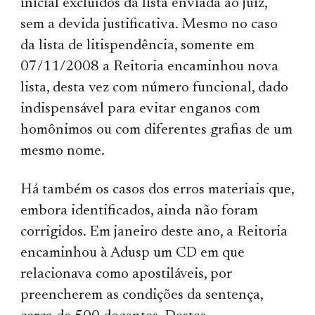
inicial excluídos da lista enviada ao juiz,
sem a devida justificativa. Mesmo no caso
da lista de litispendência, somente em
07/11/2008 a Reitoria encaminhou nova
lista, desta vez com número funcional, dado
indispensável para evitar enganos com
homônimos ou com diferentes grafias de um
mesmo nome.
Há também os casos dos erros materiais que,
embora identificados, ainda não foram
corrigidos. Em janeiro deste ano, a Reitoria
encaminhou à Adusp um CD em que
relacionava como apostiláveis, por
preencherem as condições da sentença,