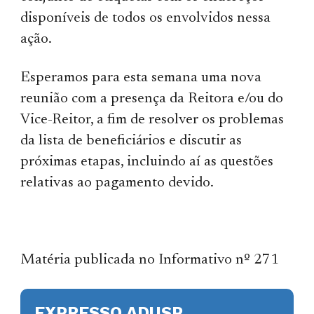
disponíveis de todos os envolvidos nessa
ação.
Esperamos para esta semana uma nova
reunião com a presença da Reitora e/ou do
Vice-Reitor, a fim de resolver os problemas
da lista de beneficiários e discutir as
próximas etapas, incluindo aí as questões
relativas ao pagamento devido.
Matéria publicada no Informativo nº 271
EXPRESSO ADUSP