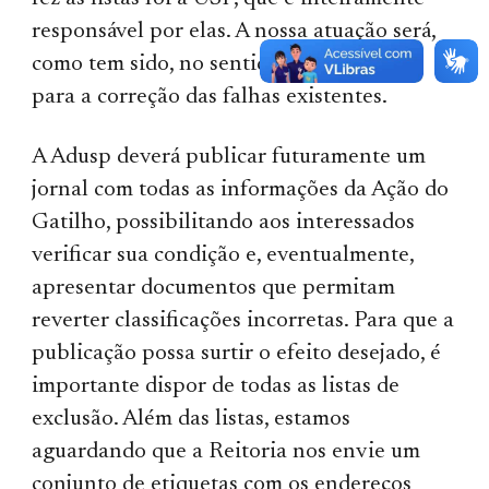
responsável por elas. A nossa atuação será,
como tem sido, no sentido de contribuir
para a correção das falhas existentes.
A Adusp deverá publicar futuramente um
jornal com todas as informações da Ação do
Gatilho, possibilitando aos interessados
verificar sua condição e, eventualmente,
apresentar documentos que permitam
reverter classificações incorretas. Para que a
publicação possa surtir o efeito desejado, é
importante dispor de todas as listas de
exclusão. Além das listas, estamos
aguardando que a Reitoria nos envie um
conjunto de etiquetas com os endereços