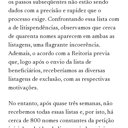
os passos subseqüentes não estão sendo
dados com a precisão e rapidez que o
processo exige. Confrontando essa lista com
a de litispendências, observamos que cerca
de quarenta nomes aparecem em ambas as
listagens, uma flagrante incoerência.
Ademais, o acordo com a Reitoria previa
que, logo após o envio da lista de
beneficiários, receberíamos as diversas
listagens de exclusão, com as respectivas
motivações.
No entanto, após quase três semanas, não
recebemos todas essas listas e, por isto, há
cerca de 800 nomes constantes da petição