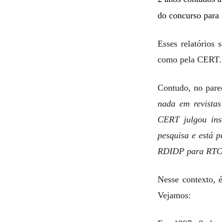
do concurso para 
Esses relatórios
como pela CERT.
Contudo, no pare
nada em revistas
CERT julgou insa
pesquisa e está 
RDIDP para RTC
Nesse contexto, 
Vejamos: