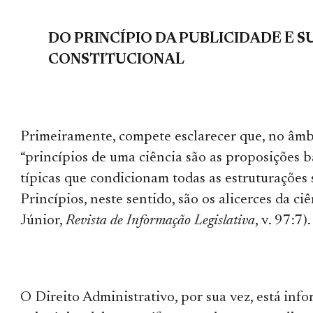
DO PRINCÍPIO DA PUBLICIDADE E S
CONSTITUCIONAL
Primeiramente, compete esclarecer que, no âmbi
“princípios de uma ciência são as proposições b
típicas que condicionam todas as estruturações
Princípios, neste sentido, são os alicerces da ciê
Júnior,
Revista de Informação Legislativa
, v. 97:7).
O Direito Administrativo, por sua vez, está inf