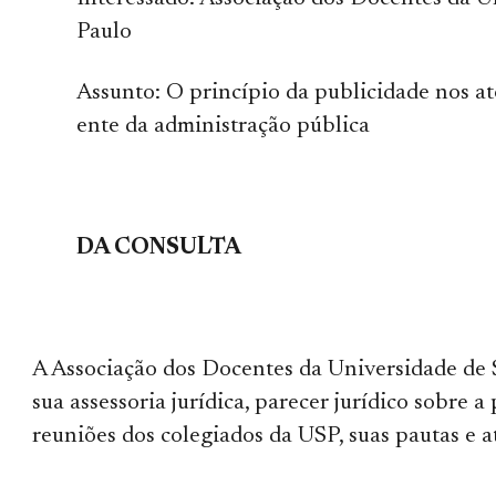
Paulo
Assunto: O princípio da publicidade nos a
ente da administração pública
DA CONSULTA
A Associação dos Docentes da Universidade de S
sua assessoria jurídica, parecer jurídico sobre a
reuniões dos colegiados da USP, suas pautas e a