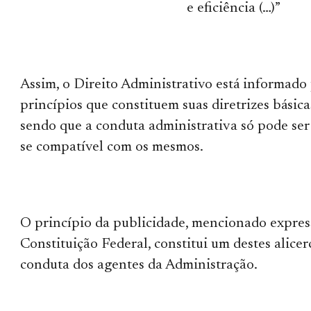
e eficiência (…)”
Assim, o Direito Administrativo está informado
princípios que constituem suas diretrizes básic
sendo que a conduta administrativa só pode ser
se compatível com os mesmos.
O princípio da publicidade, mencionado expre
Constituição Federal, constitui um destes alicer
conduta dos agentes da Administração.