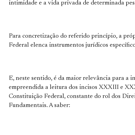
intimidade e a vida privada de determinada pesso
Para concretização do referido princípio, a pró
Federal elenca instrumentos jurídicos específico
E, neste sentido, é da maior relevância para a i
empreendida a leitura dos incisos XXXIII e XXX
Constituição Federal, constante do rol dos Dire
Fundamentais. A saber: