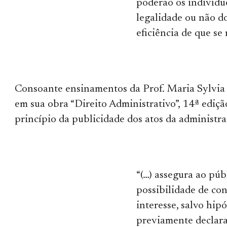
poderão os indivíduo
legalidade ou não do
eficiência de que se
Consoante ensinamentos da Prof. Maria Sylvia 
em sua obra “Direito Administrativo”, 14ª edição
princípio da publicidade dos atos da administra
“(…) assegura ao púb
possibilidade de con
interesse, salvo hipó
previamente declara