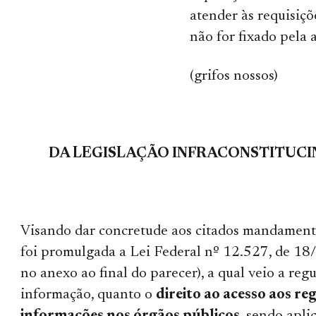
atender às requisiçõe
não for fixado pela a
(grifos nossos)
DA LEGISLAÇÃO INFRACONSTITUCI
Visando dar concretude aos citados mandamento
foi promulgada a Lei Federal nº 12.527, de 18
no anexo ao final do parecer), a qual veio a regu
informação, quanto o
direito ao acesso aos reg