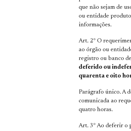
que não sejam de us
ou entidade produto
informações.
Art. 2° O requerime
ao órgão ou entidad
registro ou banco de
deferido ou indefe
quarenta e oito ho
Parágrafo único. A d
comunicada ao requ
quatro horas.
Art. 3° Ao deferir o