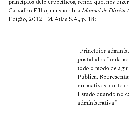
princípios dele específicos, sendo que, nos dize
Carvalho Filho, em sua obra
Manual de Direito 
Edição, 2012, Ed. Atlas S.A., p. 18:
“Princípios administ
postulados fundame
todo o modo de agir
Pública. Represent
normativos, nortean
Estado quando no ex
administrativa.”