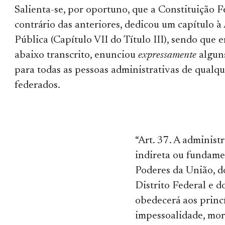
Salienta-se, por oportuno, que a Constituição F
contrário das anteriores, dedicou um capítulo 
Pública (Capítulo VII do Título III), sendo que 
abaixo transcrito, enunciou
expressamente
alguns
para todas as pessoas administrativas de qualqu
federados.
“Art. 37. A administ
indireta ou fundame
Poderes da União, d
Distrito Federal e 
obedecerá aos princí
impessoalidade, mor