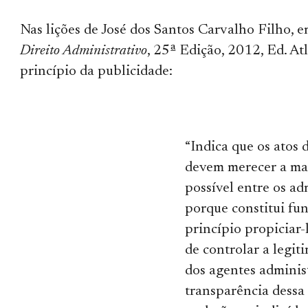
Nas lições de José dos Santos Carvalho Filho, 
Direito Administrativo
, 25ª Edição, 2012, Ed. Atla
princípio da publicidade:
“Indica que os atos
devem merecer a ma
possível entre os ad
porque constitui f
princípio propiciar-
de controlar a legi
dos agentes adminis
transparência dessa