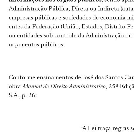
informações nos órgãos públicos
, sendo apli
Administração Pública, Direta ou Indireta (auta
empresas públicas e sociedades de economia mis
entes da Federação (União, Estados, Distrito Fe
ou entidades sob controle da Administração ou
orçamentos públicos.
Conforme ensinamentos de José dos Santos Car
obra
Manual de Direito Administrativo
, 25ª Ediç
S.A., p. 26:
“A Lei traça regras 