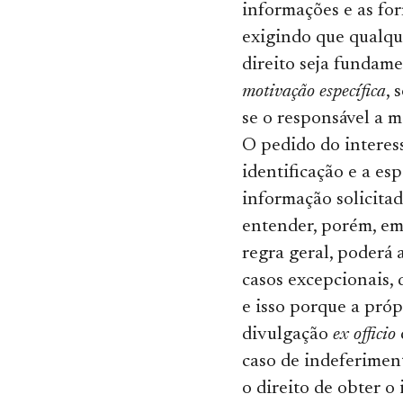
informações e as fo
exigindo que qualqu
direito seja fundame
motivação específica
, 
se o responsável a m
O pedido do interes
identificação e a es
informação solicitad
entender, porém, em
regra geral, poderá
casos excepcionais, 
e isso porque a próp
divulgação
ex officio
caso de indeferimen
o direito de obter o 