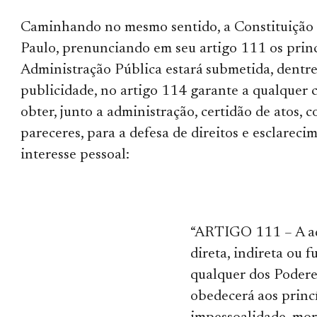
Caminhando no mesmo sentido, a Constituição 
Paulo, prenunciando em seu artigo 111 os princ
Administração Pública estará submetida, dentre 
publicidade, no artigo 114 garante a qualquer c
obter, junto a administração, certidão de atos, c
pareceres, para a defesa de direitos e esclareci
interesse pessoal:
“ARTIGO 111 – A ad
direta, indireta ou 
qualquer dos Podere
obedecerá aos princí