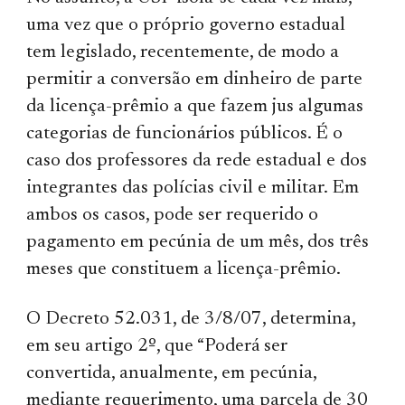
uma vez que o próprio governo estadual
tem legislado, recentemente, de modo a
permitir a conversão em dinheiro de parte
da licença-prêmio a que fazem jus algumas
categorias de funcionários públicos. É o
caso dos professores da rede estadual e dos
integrantes das polícias civil e militar. Em
ambos os casos, pode ser requerido o
pagamento em pecúnia de um mês, dos três
meses que constituem a licença-prêmio.
O Decreto 52.031, de 3/8/07, determina,
em seu artigo 2º, que “Poderá ser
convertida, anualmente, em pecúnia,
mediante requerimento, uma parcela de 30