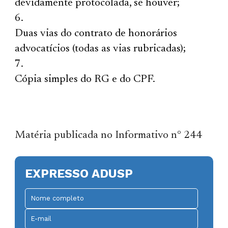
devidamente protocolada, se houver;
Duas vias do contrato de honorários
advocatícios (todas as vias rubricadas);
Cópia simples do RG e do CPF.
Matéria publicada no Informativo n° 244
EXPRESSO ADUSP