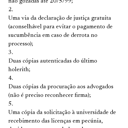
não gozadas até 20/5/99;
Uma via da declaração de justiça gratuita
(aconselhável para evitar o pagamento de
sucumbência em caso de derrota no
processo);
Duas cópias autenticadas do último
holerith;
Duas cópias da procuração aos advogados
(não é preciso reconhecer firma);
Uma cópia da solicitação à universidade de
recebimento das licenças em pecúnia,