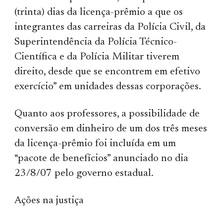
(trinta) dias da licença-prêmio a que os
integrantes das carreiras da Polícia Civil, da
Superintendência da Polícia Técnico-
Científica e da Polícia Militar tiverem
direito, desde que se encontrem em efetivo
exercício” em unidades dessas corporações.
Quanto aos professores, a possibilidade de
conversão em dinheiro de um dos três meses
da licença-prêmio foi incluída em um
“pacote de benefícios” anunciado no dia
23/8/07 pelo governo estadual.
Ações na justiça