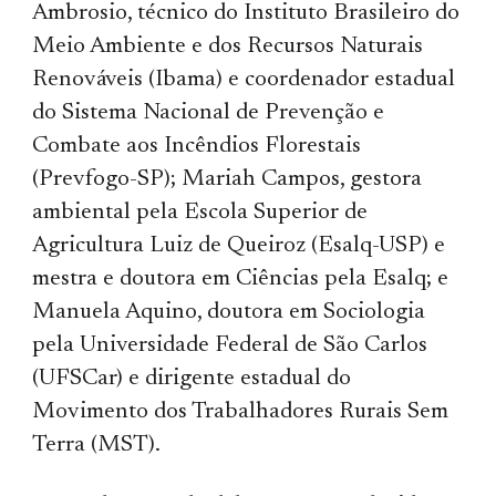
Ambrosio, técnico do Instituto Brasileiro do
Meio Ambiente e dos Recursos Naturais
Renováveis (Ibama) e coordenador estadual
do Sistema Nacional de Prevenção e
Combate aos Incêndios Florestais
(Prevfogo-SP); Mariah Campos, gestora
ambiental pela Escola Superior de
Agricultura Luiz de Queiroz (Esalq-USP) e
mestra e doutora em Ciências pela Esalq; e
Manuela Aquino, doutora em Sociologia
pela Universidade Federal de São Carlos
(UFSCar) e dirigente estadual do
Movimento dos Trabalhadores Rurais Sem
Terra (MST).