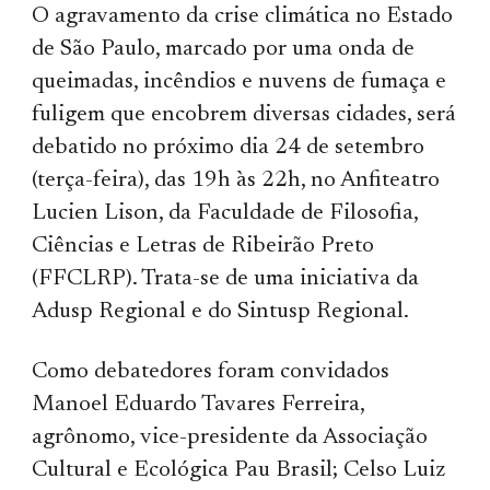
O agravamento da crise climática no Estado
de São Paulo, marcado por uma onda de
queimadas, incêndios e nuvens de fumaça e
fuligem que encobrem diversas cidades, será
debatido no próximo dia 24 de setembro
(terça-feira), das 19h às 22h, no Anfiteatro
Lucien Lison, da Faculdade de Filosofia,
Ciências e Letras de Ribeirão Preto
(FFCLRP). Trata-se de uma iniciativa da
Adusp Regional e do Sintusp Regional.
Como debatedores foram convidados
Manoel Eduardo Tavares Ferreira,
agrônomo, vice-presidente da Associação
Cultural e Ecológica Pau Brasil; Celso Luiz