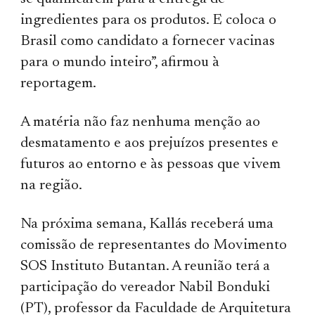
ingredientes para os produtos. E coloca o
Brasil como candidato a fornecer vacinas
para o mundo inteiro”, afirmou à
reportagem.
A matéria não faz nenhuma menção ao
desmatamento e aos prejuízos presentes e
futuros ao entorno e às pessoas que vivem
na região.
Na próxima semana, Kallás receberá uma
comissão de representantes do Movimento
SOS Instituto Butantan. A reunião terá a
participação do vereador Nabil Bonduki
(PT), professor da Faculdade de Arquitetura