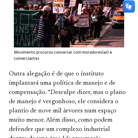
Movimento procurou conversar com moradores(as) e
comerciantes
Outra alegação é de que o instituto
implantará uma política de manejo e de
compensação. “Desculpe dizer, mas o plano
de manejo é vergonhoso, ele considera o
plantio de nove mil árvores num espaço
muito menor. Além disso, como podem
defender que um complexo industrial