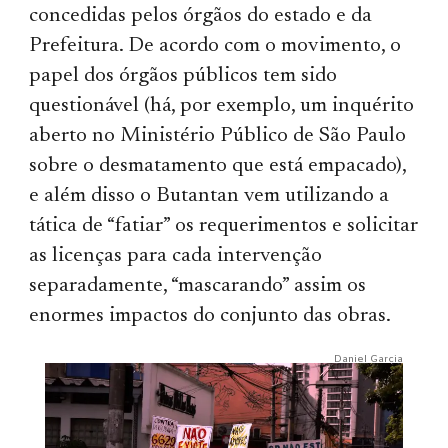
concedidas pelos órgãos do estado e da
Prefeitura. De acordo com o movimento, o
papel dos órgãos públicos tem sido
questionável (há, por exemplo, um inquérito
aberto no Ministério Público de São Paulo
sobre o desmatamento que está empacado),
e além disso o Butantan vem utilizando a
tática de “fatiar” os requerimentos e solicitar
as licenças para cada intervenção
separadamente, “mascarando” assim os
enormes impactos do conjunto das obras.
Daniel Garcia