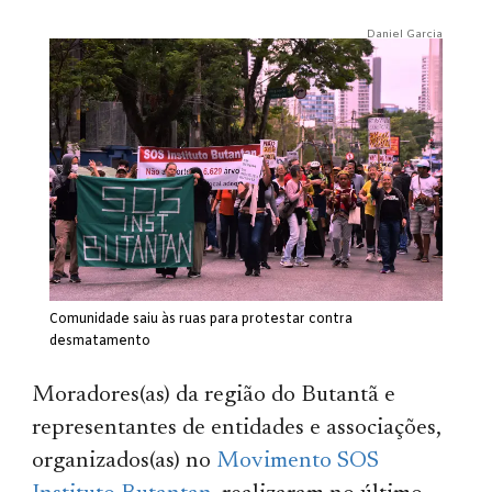
Daniel Garcia
Comunidade saiu às ruas para protestar contra
desmatamento
Moradores(as) da região do Butantã e
representantes de entidades e associações,
organizados(as) no
Movimento SOS