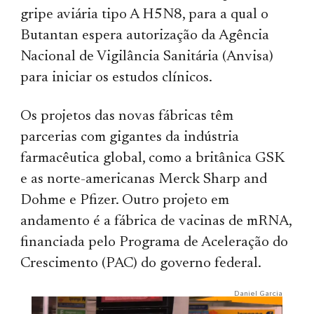
gripe aviária tipo A H5N8, para a qual o
Butantan espera autorização da Agência
Nacional de Vigilância Sanitária (Anvisa)
para iniciar os estudos clínicos.
Os projetos das novas fábricas têm
parcerias com gigantes da indústria
farmacêutica global, como a britânica GSK
e as norte-americanas Merck Sharp and
Dohme e Pfizer. Outro projeto em
andamento é a fábrica de vacinas de mRNA,
financiada pelo Programa de Aceleração do
Crescimento (PAC) do governo federal.
Daniel Garcia