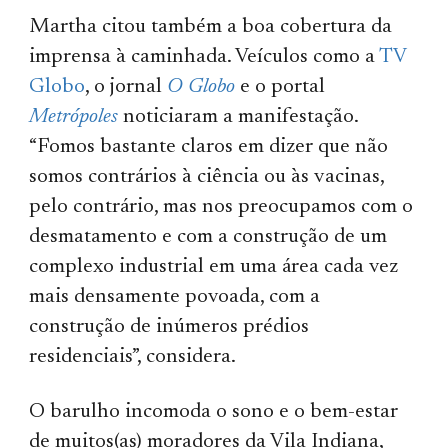
Martha citou também a boa cobertura da
imprensa à caminhada. Veículos como a
TV
Globo
, o jornal
O Globo
e o portal
Metrópoles
noticiaram a manifestação.
“Fomos bastante claros em dizer que não
somos contrários à ciência ou às vacinas,
pelo contrário, mas nos preocupamos com o
desmatamento e com a construção de um
complexo industrial em uma área cada vez
mais densamente povoada, com a
construção de inúmeros prédios
residenciais”, considera.
O barulho incomoda o sono e o bem-estar
de muitos(as) moradores da Vila Indiana,