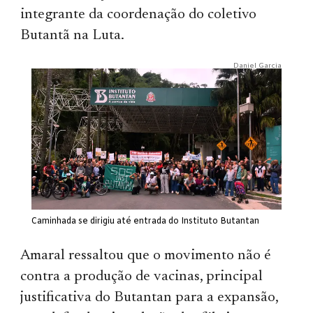
integrante da coordenação do coletivo
Butantã na Luta.
Daniel Garcia
Caminhada se dirigiu até entrada do Instituto Butantan
Amaral ressaltou que o movimento não é
contra a produção de vacinas, principal
justificativa do Butantan para a expansão,