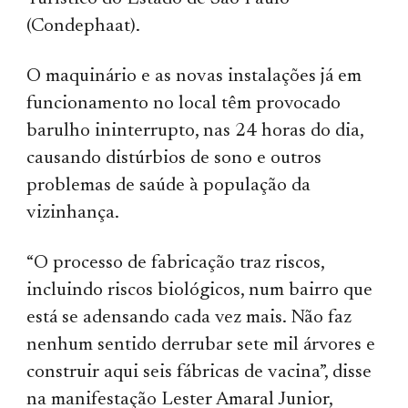
(Condephaat).
O maquinário e as novas instalações já em
funcionamento no local têm provocado
barulho ininterrupto, nas 24 horas do dia,
causando distúrbios de sono e outros
problemas de saúde à população da
vizinhança.
“O processo de fabricação traz riscos,
incluindo riscos biológicos, num bairro que
está se adensando cada vez mais. Não faz
nenhum sentido derrubar sete mil árvores e
construir aqui seis fábricas de vacina”, disse
na manifestação Lester Amaral Junior,