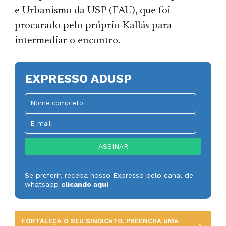
e Urbanismo da USP (FAU), que foi
procurado pelo próprio Kallás para
intermediar o encontro.
EXPRESSO ADUSP
Se preferir, receba nosso Expresso pelo canal de
whatsapp
clicando aqui
FORTALEÇA O SEU SINDICATO. PREENCHA UMA