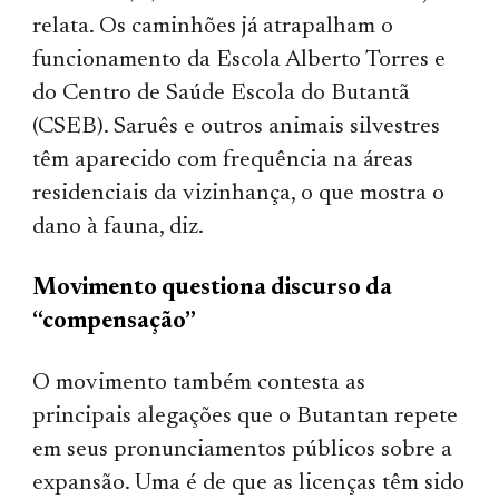
relata. Os caminhões já atrapalham o
funcionamento da Escola Alberto Torres e
do Centro de Saúde Escola do Butantã
(CSEB). Saruês e outros animais silvestres
têm aparecido com frequência na áreas
residenciais da vizinhança, o que mostra o
dano à fauna, diz.
Movimento questiona discurso da
“compensação”
O movimento também contesta as
principais alegações que o Butantan repete
em seus pronunciamentos públicos sobre a
expansão. Uma é de que as licenças têm sido