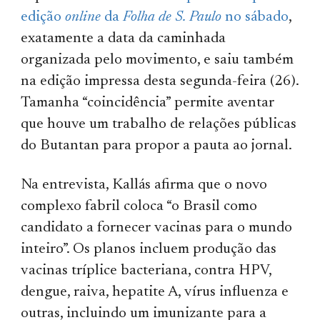
edição
online
da
Folha de S. Paulo
no sábado
,
exatamente a data da caminhada
organizada pelo movimento, e saiu também
na edição impressa desta segunda-feira (26).
Tamanha “coincidência” permite aventar
que houve um trabalho de relações públicas
do Butantan para propor a pauta ao jornal.
Na entrevista, Kallás afirma que o novo
complexo fabril coloca “o Brasil como
candidato a fornecer vacinas para o mundo
inteiro”. Os planos incluem produção das
vacinas tríplice bacteriana, contra HPV,
dengue, raiva, hepatite A, vírus influenza e
outras, incluindo um imunizante para a