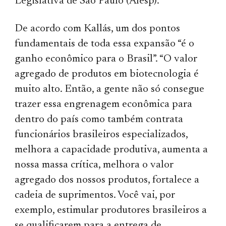
Legislativa de São Paulo (Alesp).
De acordo com Kallás, um dos pontos
fundamentais de toda essa expansão “é o
ganho econômico para o Brasil”. “O valor
agregado de produtos em biotecnologia é
muito alto. Então, a gente não só consegue
trazer essa engrenagem econômica para
dentro do país como também contrata
funcionários brasileiros especializados,
melhora a capacidade produtiva, aumenta a
nossa massa crítica, melhora o valor
agregado dos nossos produtos, fortalece a
cadeia de suprimentos. Você vai, por
exemplo, estimular produtores brasileiros a
se qualificarem para a entrega de