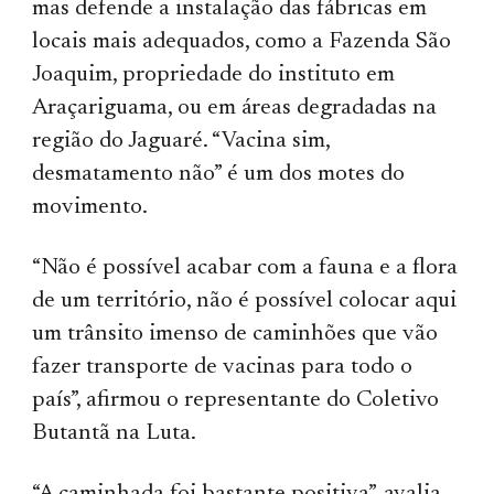
mas defende a instalação das fábricas em
locais mais adequados, como a Fazenda São
Joaquim, propriedade do instituto em
Araçariguama, ou em áreas degradadas na
região do Jaguaré. “Vacina sim,
desmatamento não” é um dos motes do
movimento.
“Não é possível acabar com a fauna e a flora
de um território, não é possível colocar aqui
um trânsito imenso de caminhões que vão
fazer transporte de vacinas para todo o
país”, afirmou o representante do Coletivo
Butantã na Luta.