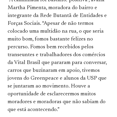
“A caminhada foi bastante positiva”, avalia
Martha Pimenta, moradora do bairro e
integrante da Rede Butantã de Entidades e
Forças Sociais. “Apesar de não termos
colocado uma multidão na rua, o que seria
muito bom, fomos bastante felizes no
percurso. Fomos bem recebidos pelos
transeuntes e trabalhadores dos comércios
da Vital Brasil que pararam para conversar,
carros que buzinaram em apoio, tivemos
jovens do Greenpeace e alunos da USP que
se juntaram ao movimento. Houve a
oportunidade de esclarecermos muitos
moradores e moradoras que não sabiam do
que está acontecendo.”