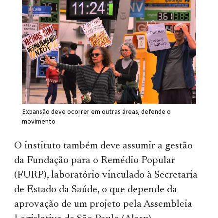
Expansão deve ocorrer em outras áreas, defende o
movimento
O instituto também deve assumir a gestão
da Fundação para o Remédio Popular
(FURP), laboratório vinculado à Secretaria
de Estado da Saúde, o que depende da
aprovação de um projeto pela Assembleia