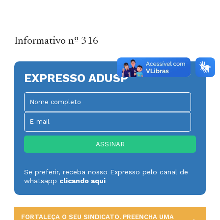
Informativo nº 316
EXPRESSO ADUSP
Se preferir, receba nosso Expresso pelo canal de
whatsapp
clicando aqui
FORTALEÇA O SEU SINDICATO. PREENCHA UMA