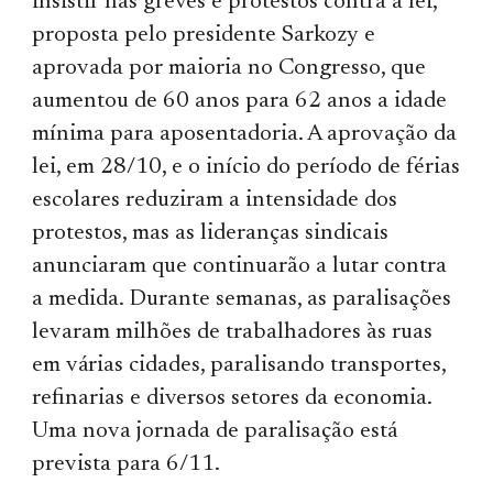
insistir nas greves e protestos contra a lei,
proposta pelo presidente Sarkozy e
aprovada por maioria no Congresso, que
aumentou de 60 anos para 62 anos a idade
mínima para aposentadoria. A aprovação da
lei, em 28/10, e o início do período de férias
escolares reduziram a intensidade dos
protestos, mas as lideranças sindicais
anunciaram que continuarão a lutar contra
a medida. Durante semanas, as paralisações
levaram milhões de trabalhadores às ruas
em várias cidades, paralisando transportes,
refinarias e diversos setores da economia.
Uma nova jornada de paralisação está
prevista para 6/11.