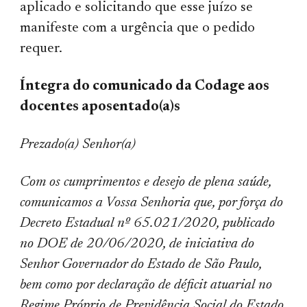
aplicado e solicitando que esse juízo se
manifeste com a urgência que o pedido
requer.
Íntegra do comunicado da Codage aos
docentes aposentado(a)s
Prezado(a) Senhor(a)
Com os cumprimentos e desejo de plena saúde,
comunicamos a Vossa Senhoria que, por força do
Decreto Estadual nº 65.021/2020, publicado
no DOE de 20/06/2020, de iniciativa do
Senhor Governador do Estado de São Paulo,
bem como por declaração de déficit atuarial no
Regime Próprio de Previdência Social do Estado