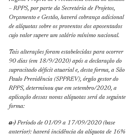
– RPPS, por parte da Secretária de Projetos,
Orçamento e Gestão, haverá cobrança adicional
de alíquotas sobre os proventos dos aposentados
cujo valor supere um salário mínimo nacional.
Tais alterações foram estabelecidas para ocorrer
90 dias (em 18/9/2020) após a declaração do
supracitado déficit atuarial e, desta forma, a São
Paulo Previdência (SPPREV), órgão gestor do
RPPS, determinou que em setembro/2020, a
aplicação dessas novas alíquotas será da seguinte
forma:
a-)
Período de 01/09 a 17/09/2020 (base
anterior): haverá incidência da alíquota de 16%