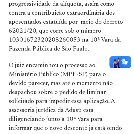
progressividade da alíquota, assim como
contra a contribuição extraordinária dos
aposentados estatuída por meio do decreto
62021/20, que corre sob o número
10301672320208260053 na 10ª Vara da
Fazenda Pública de São Paulo.
O juiz encaminhou o processo ao
Ministério Público (MPE-SP) para o
devido parecer, mas até o momento não
despachou sobre o pedido de liminar
solicitado para impedir essa aplicação. A
assessoria jurídica da Adusp está
diligenciando junto à 10ª Vara para
informar que o novo desconto já está sendo