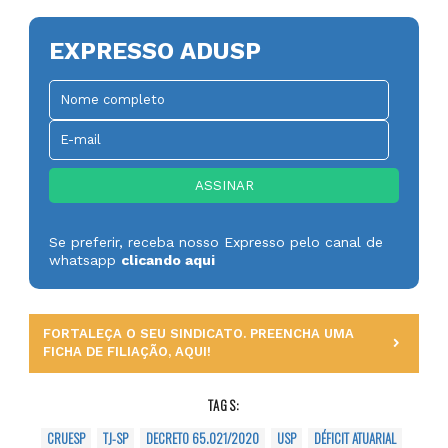
EXPRESSO ADUSP
Se preferir, receba nosso Expresso pelo canal de
whatsapp
clicando aqui
FORTALEÇA O SEU SINDICATO. PREENCHA UMA
FICHA DE FILIAÇÃO, AQUI!
TAGS:
CRUESP
TJ-SP
DECRETO 65.021/2020
USP
DÉFICIT ATUARIAL