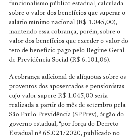
funcionalismo público estadual, calculada
sobre o valor dos benefícios que superar o
salário mínimo nacional (R$ 1.045,00),
mantendo essa cobrança, porém, sobre o
valor dos benefícios que exceder o valor do
teto de benefício pago pelo Regime Geral
de Previdência Social (R$ 6.101,06).
A cobrança adicional de alíquotas sobre os
proventos dos aposentados e pensionistas
cujo valor supere R$ 1.045,00 seria
realizada a partir do mês de setembro pela
São Paulo Previdência (SPPrev), órgão do
governo estadual, “por força do Decreto
Estadual nº 65.021/2020, publicado no