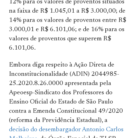
12% para os valores de proventos situados
na faixa de R$ 1.045,01 a R$ 3.000,00; de
14% para os valores de proventos entre R$
3.000,01 e R$ 6.101,06; e de 16% para os
valores de proventos que superem R$
6.101,06.
Embora diga respeito à Ação Direta de
Inconstitucionalidade (ADIN) 2044985-
25.2020.8.26.0000 apresentada pela
Apeoesp-Sindicato dos Professores do
Ensino Oficial do Estado de São Paulo
contra a Emenda Constitucional 49/2020
(reforma da Previdência Estadual), a
decisão do desembargador Antonio Carlos