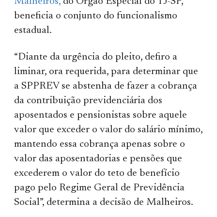
Malheiros,
do Órgão Especial do TJ-SP,
beneficia o conjunto do funcionalismo
estadual.
“Diante da urgência do pleito, defiro a
liminar, ora requerida, para determinar que
a SPPREV se abstenha de fazer a cobrança
da contribuição previdenciária dos
aposentados e pensionistas sobre aquele
valor que exceder o valor do salário mínimo,
mantendo essa cobrança apenas sobre o
valor das aposentadorias e pensões que
excederem o valor do teto de benefício
pago pelo Regime Geral de Previdência
Social”, determina a decisão de Malheiros.