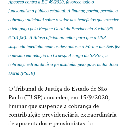
Apeoesp contra a EC 49/2020, favorece todo o
funcionalismo público estadual. A liminar, porém, permite a
cobrança adicional sobre o valor dos benefícios que exceder
o teto pago pelo Regime Geral da Previdência Social (R$
6.101,06). A Adusp oficiou ao reitor para que a USP
suspenda imediatamente os descontos e o Fórum das Seis fez
o mesmo em relação ao Cruesp. A cargo da SPPrev, a
cobrança extraordinária foi instituída pelo governador João
Doria (PSDB)
O Tribunal de Justiça do Estado de São
Paulo (TJ-SP) concedeu, em 15/9/2020,
liminar que suspende a cobrança de
contribuição previdenciária extraordinária
de aposentados e pensionistas do