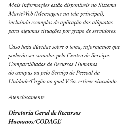
Mais informações estão disponíveis no Sistema
MarteWeb (Mensagens na tela principal),
incluindo exemplos de aplicação das alíquotas
para algumas situações por grupo de servidores.
Caso haja dúvidas sobre o tema, informamos que
poderão ser sanadas pelo Centro de Serviços
Compartilhados de Recursos Humanos
do campus ou pelo Serviço de Pessoal da
Unidade/Órgão ao qual V.Sa. estiver vinculado.
Atenciosamente
Diretoria Geral de Recursos
Humanos/CODAGE