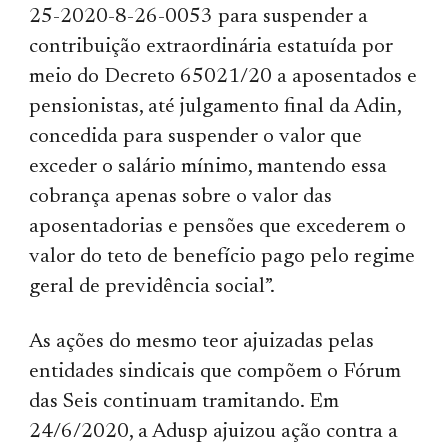
25-2020-8-26-0053 para suspender a
contribuição extraordinária estatuída por
meio do Decreto 65021/20 a aposentados e
pensionistas, até julgamento final da Adin,
concedida para suspender o valor que
exceder o salário mínimo, mantendo essa
cobrança apenas sobre o valor das
aposentadorias e pensões que excederem o
valor do teto de benefício pago pelo regime
geral de previdência social”.
As ações do mesmo teor ajuizadas pelas
entidades sindicais que compõem o Fórum
das Seis continuam tramitando. Em
24/6/2020, a Adusp ajuizou ação contra a