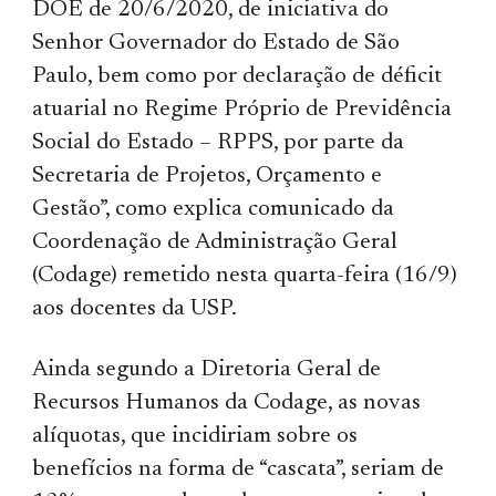
DOE de 20/6/2020, de iniciativa do
Senhor Governador do Estado de São
Paulo, bem como por declaração de déficit
atuarial no Regime Próprio de Previdência
Social do Estado – RPPS, por parte da
Secretaria de Projetos, Orçamento e
Gestão”, como explica comunicado da
Coordenação de Administração Geral
(Codage) remetido nesta quarta-feira (16/9)
aos docentes da USP.
Ainda segundo a Diretoria Geral de
Recursos Humanos da Codage, as novas
alíquotas, que incidiriam sobre os
benefícios na forma de “cascata”, seriam de