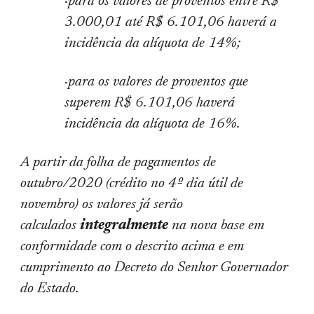
·
para os valores de proventos entre R$
3.000,01 até R$ 6.101,06 haverá a
incidência da alíquota de 14%;
·
para os valores de proventos que
superem R$ 6.101,06 haverá
incidência da alíquota de 16%.
A partir da folha de pagamentos de
outubro/2020 (crédito no 4º dia útil de
novembro) os valores já serão
calculados
integralmente
na nova base em
conformidade com o descrito acima e em
cumprimento ao Decreto do Senhor Governador
do Estado.