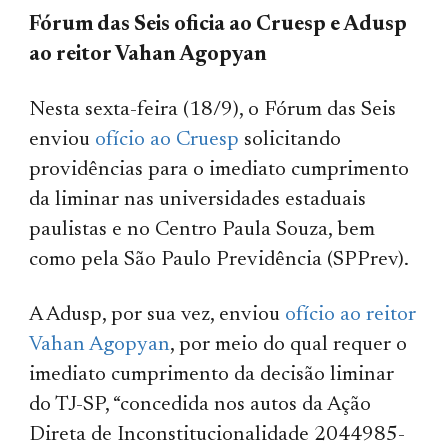
Fórum das Seis oficia ao Cruesp e Adusp
ao reitor Vahan Agopyan
Nesta sexta-feira (18/9), o Fórum das Seis
enviou
ofício ao Cruesp
solicitando
providências para o imediato cumprimento
da liminar nas universidades estaduais
paulistas e no Centro Paula Souza, bem
como pela São Paulo Previdência (SPPrev).
A Adusp, por sua vez, enviou
ofício ao reitor
Vahan Agopyan
, por meio do qual requer o
imediato cumprimento da decisão liminar
do TJ-SP, “concedida nos autos da Ação
Direta de Inconstitucionalidade 2044985-