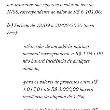
aos proventos que superem o valor do teto do
INSS, correspondente ao valor de R$ 6.101,06;
b-)
Período de 18/09 a 30/09/2020 (nova
base):
·
até o valor de um salário-mínimo
nacional correspondente a R$ 1.045,00
não haverá incidência de qualquer
alíquota;
·
para os valores de proventos entre R$
1.045,01 até R$ 3.000,00 haverá
incidência da alíquota de 12%;