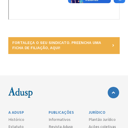
FORTALEÇA O SEU SINDICATO. PREENCHA UMA
FICHA DE FILIAÇÃO, AQUI!
A ADUSP
PUBLICAÇÕES
JURÍDICO
Histórico
Informativos
Plantão Jurídico
Estatuto
Revista Adusp
Ações coletivas