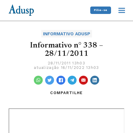
Filie-se
INFORMATIVO ADUSP
Informativo n° 338 –
28/11/2011
28/11/2011 13h03
atualização 16/11/2022 13h03
COMPARTILHE