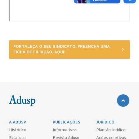
FORTALEÇA O SEU SINDICATO. PREENCHA UMA
FICHA DE FILIAÇÃO, AQUI!
A ADUSP
PUBLICAÇÕES
JURÍDICO
Histórico
Informativos
Plantão Jurídico
Estatuto
Revista Adusp
Ações coletivas