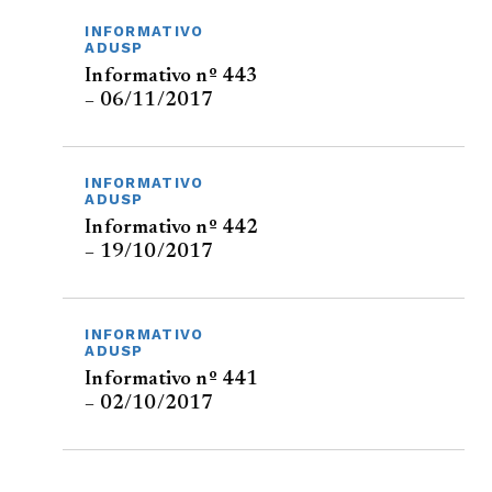
INFORMATIVO
ADUSP
Informativo nº 443
– 06/11/2017
INFORMATIVO
ADUSP
Informativo nº 442
– 19/10/2017
INFORMATIVO
ADUSP
Informativo nº 441
– 02/10/2017