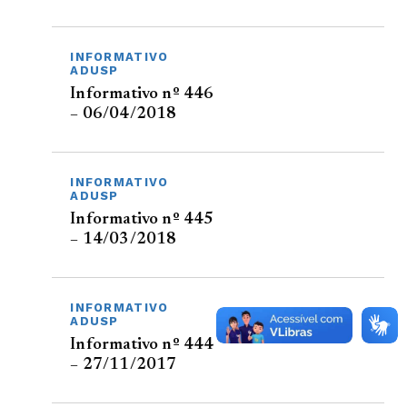
INFORMATIVO
ADUSP
Informativo nº 446
– 06/04/2018
INFORMATIVO
ADUSP
Informativo nº 445
– 14/03/2018
INFORMATIVO
ADUSP
Informativo nº 444
– 27/11/2017