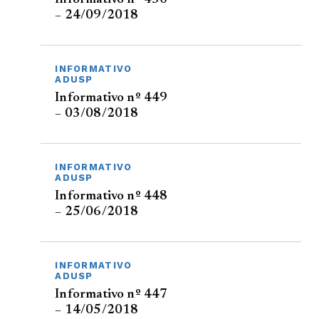
– 24/09/2018
INFORMATIVO
ADUSP
Informativo nº 449
– 03/08/2018
INFORMATIVO
ADUSP
Informativo nº 448
– 25/06/2018
INFORMATIVO
ADUSP
Informativo nº 447
– 14/05/2018