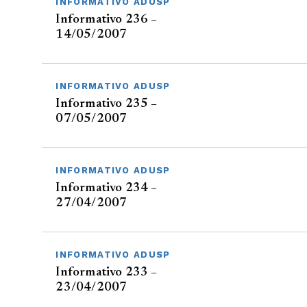
INFORMATIVO ADUSP
Informativo 236 –
14/05/2007
INFORMATIVO ADUSP
Informativo 235 –
07/05/2007
INFORMATIVO ADUSP
Informativo 234 –
27/04/2007
INFORMATIVO ADUSP
Informativo 233 –
23/04/2007