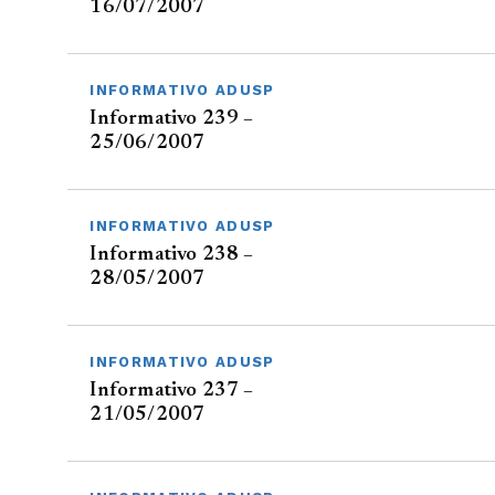
16/07/2007
INFORMATIVO ADUSP
Informativo 239 –
25/06/2007
INFORMATIVO ADUSP
Informativo 238 –
28/05/2007
INFORMATIVO ADUSP
Informativo 237 –
21/05/2007