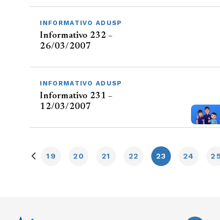
INFORMATIVO ADUSP
Informativo 232 –
26/03/2007
INFORMATIVO ADUSP
Informativo 231 –
12/03/2007
19
20
21
22
23
24
2