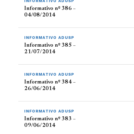
INFORMATIVO ADUSP
Informativo nº 386 –
04/08/2014
INFORMATIVO ADUSP
Informativo nº 385 –
21/07/2014
INFORMATIVO ADUSP
Informativo nº 384 –
26/06/2014
INFORMATIVO ADUSP
Informativo nº 383 –
09/06/2014