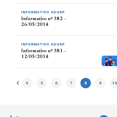
INFORMATIVO ADUSP
Informativo nº 382 –
26/05/2014
INFORMATIVO ADUSP
Informativo nº 381 –
12/05/2014
4
5
6
7
8
9
1