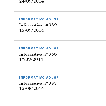
24/09/2014
INFORMATIVO ADUSP
Informativo nº 389 –
15/09/2014
INFORMATIVO ADUSP
Informativo n° 388 –
1º/09/2014
INFORMATIVO ADUSP
Informativo nº 387 –
15/08/2014