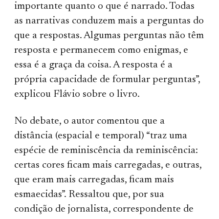
importante quanto o que é narrado. Todas
as narrativas conduzem mais a perguntas do
que a respostas. Algumas perguntas não têm
resposta e permanecem como enigmas, e
essa é a graça da coisa. A resposta é a
própria capacidade de formular perguntas”,
explicou Flávio sobre o livro.
No debate, o autor comentou que a
distância (espacial e temporal) “traz uma
espécie de reminiscência da reminiscência:
certas cores ficam mais carregadas, e outras,
que eram mais carregadas, ficam mais
esmaecidas”. Ressaltou que, por sua
condição de jornalista, correspondente de