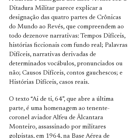
Ditadura Militar parece explicar a
designação das quatro partes de Crônicas
do Mundo ao Revés, que compreendem ao
todo dezenove narrativas: Tempos Difíceis,
histórias ficcionais com fundo real; Palavras
Difíceis, narrativas derivadas de
determinados vocábulos, pronunciados ou
não; Causos Difíceis, contos gauchescos; e
Histórias Difíceis, casos reais.
O texto “Ai de ti, 64”, que abre a última
parte, é uma homenagem ao tenente-
coronel aviador Alfeu de Âlcantara
Monteiro, assassinado por militares
golpistas, em 1964, na Base Aérea de