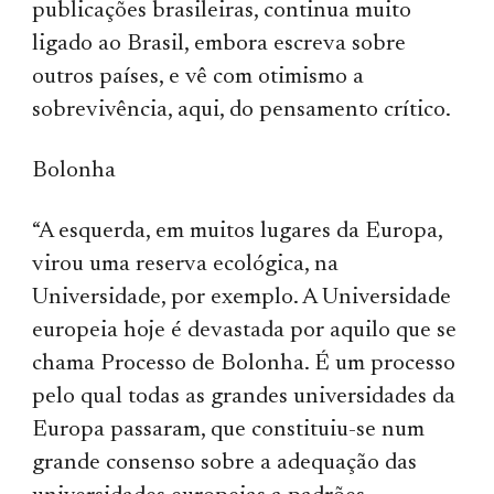
publicações brasileiras, continua muito
ligado ao Brasil, embora escreva sobre
outros países, e vê com otimismo a
sobrevivência, aqui, do pensamento crítico.
Bolonha
“A esquerda, em muitos lugares da Europa,
virou uma reserva ecológica, na
Universidade, por exemplo. A Universidade
europeia hoje é devastada por aquilo que se
chama Processo de Bolonha. É um processo
pelo qual todas as grandes universidades da
Europa passaram, que constituiu-se num
grande consenso sobre a adequação das