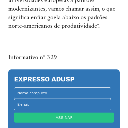
universidades europeias a padrões
modernizantes, vamos chamar assim, o que
significa enfiar goela abaixo os padrões
norte-americanos de produtividade”.
Informativo n° 329
EXPRESSO ADUSP