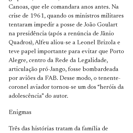
Canoas, que ele comandara anos antes. Na
crise de 1961, quando os ministros militares
tentaram impedir a posse de João Goulart
na presidência (após a renúncia de Jânio
Quadros), Alfeu aliou-se a Leonel Brizola e
teve papel importante para evitar que Porto
Alegre, centro da Rede da Legalidade,
articulação pró-Jango, fosse bombardeada
por aviões da FAB. Desse modo, o tenente-
coronel aviador tornou-se um dos “heróis da
adolescência” do autor.
Enigmas
Três das histórias tratam da família de