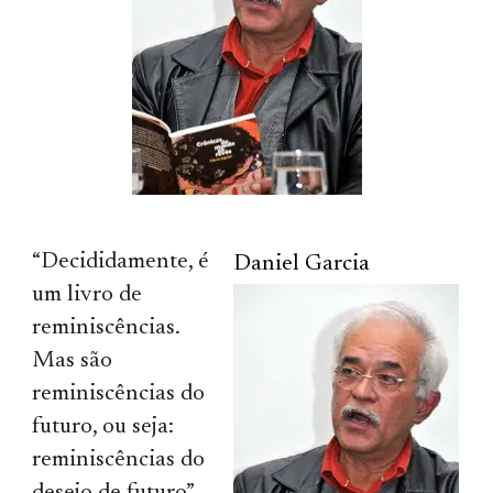
“Decididamente, é
Daniel Garcia
um livro de
reminiscências.
Mas são
reminiscências do
futuro, ou seja:
reminiscências do