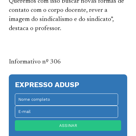
Queremos com isso buscar novas formas de
contato com o corpo docente, rever a
imagem do sindicalismo e do sindicato”,
destaca o professor.
Informativo nº 306
EXPRESSO ADUSP