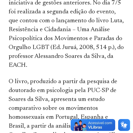
iniciativa de gestões anteriores. No dia 7/5
foi realizada a segunda edição do evento,
que contou com o lançamento do livro Luta,
Resistência e Cidadania – Uma Análise
Psicopolítica dos Movimentos e Paradas do
Orgulho LGBT (Ed. Juruá, 2008, 514 p.), do
professor Alessandro Soares da Silva, da
EACH.
O livro, produzido a partir da pesquisa de
doutorado em psicologia pela PUC-SP de
Soares da Silva, apresenta um estudo
comparativo sobre os movimentos
homossexuais em Portugal, Espanha e
Brasil, a partir da análise das Paradas de