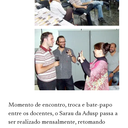
Momento de encontro, troca e bate-papo
entre os docentes, o Sarau da Adusp passa a
ser realizado mensalmente, retomando