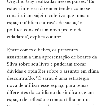
Orgulho Gay realizadas nesses países. “Eu
estava interessado em entender como se
constitui um sujeito coletivo que toma o
espaço público e através de sua ação
política constrói um novo projeto de
cidadania”, explica o autor.
Entre comes e bebes, os presentes
assistiram a uma apresentação de Soares da
Silva sobre seu livro e puderam trocar
dúvidas e opiniões sobre o assunto em clima
descontraído. “O sarau é uma estratégia
nova de utilizar esse espaço para temas
diferentes do cotidiano do sindicato, é um
espaço de reflexão e compartilhamento.