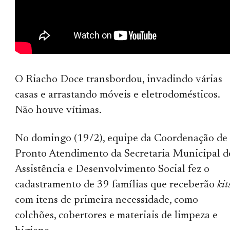
O Riacho Doce transbordou, invadindo várias
casas e arrastando móveis e eletrodomésticos.
Não houve vítimas.
No domingo (19/2), equipe da Coordenação de
Pronto Atendimento da Secretaria Municipal d
Assistência e Desenvolvimento Social fez o
cadastramento de 39 famílias que receberão
kit
com itens de primeira necessidade, como
colchões, cobertores e materiais de limpeza e