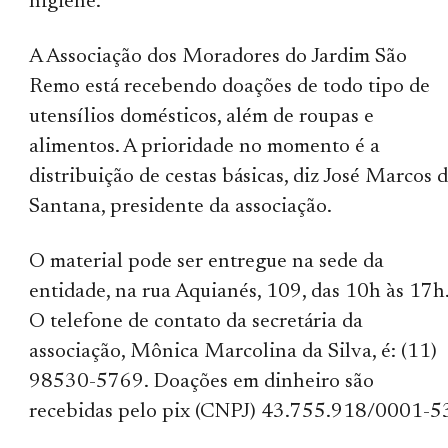
higiene.
A Associação dos Moradores do Jardim São
Remo está recebendo doações de todo tipo de
utensílios domésticos, além de roupas e
alimentos. A prioridade no momento é a
distribuição de cestas básicas, diz José Marcos 
Santana, presidente da associação.
O material pode ser entregue na sede da
entidade, na rua Aquianés, 109, das 10h às 17h
O telefone de contato da secretária da
associação, Mônica Marcolina da Silva, é: (11)
98530-5769. Doações em dinheiro são
recebidas pelo pix (CNPJ) 43.755.918/0001-5