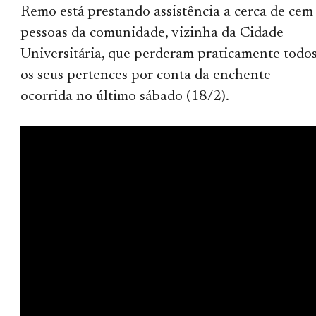
Remo está prestando assistência a cerca de cem
pessoas da comunidade, vizinha da Cidade
Universitária, que perderam praticamente todo
os seus pertences por conta da enchente
ocorrida no último sábado (18/2).