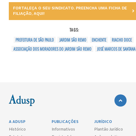
FORTALEÇA O SEU SINDICATO. PREENCHA UMA FICHA DE
FILIAÇÃO, AQUI!
TAGS:
PREFEITURA DE SÃO PAULO
JARDIM SÃO REMO
ENCHENTE
RIACHO DOCE
ASSOCIAÇÃO DOS MORADORES DO JARDIM SÃO REMO
JOSÉ MARCOS DE SANTANA
A ADUSP
PUBLICAÇÕES
JURÍDICO
Histórico
Informativos
Plantão Jurídico