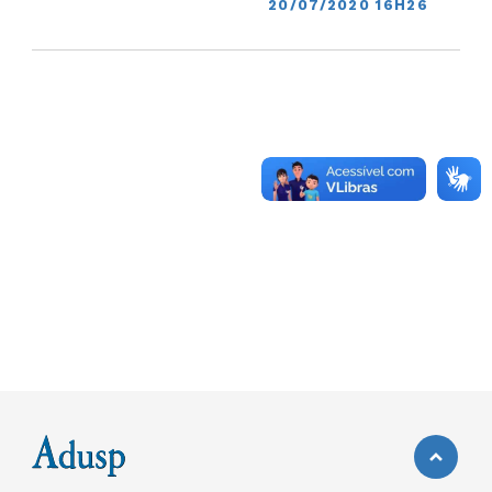
20/07/2020 16H26