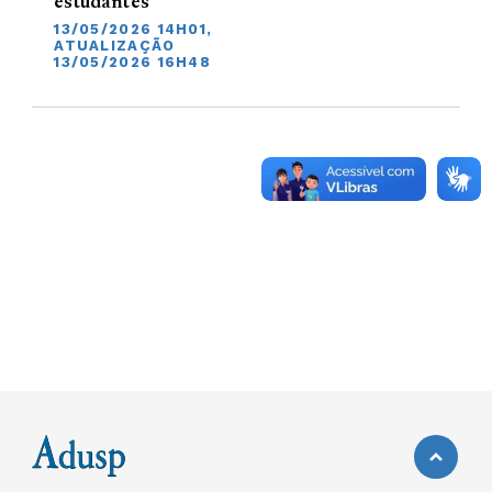
estudantes
13/05/2026 14H01,
ATUALIZAÇÃO
13/05/2026 16H48