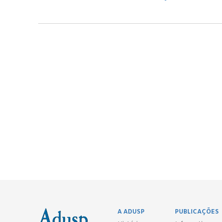
A ADUSP
PUBLICAÇÕES