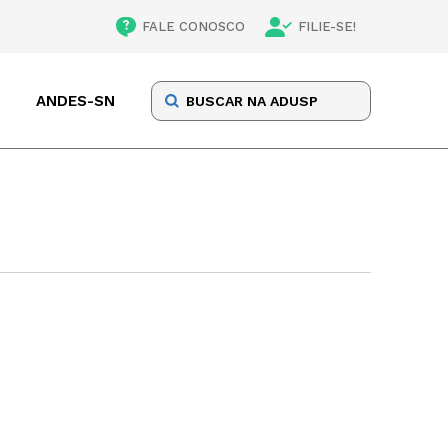
FALE CONOSCO
FILIE-SE!
ANDES-SN