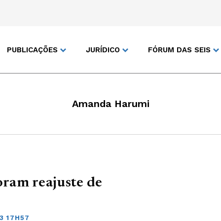
PUBLICAÇÕES
JURÍDICO
FÓRUM DAS SEIS
Amanda Harumi
ram reajuste de
3 17H57