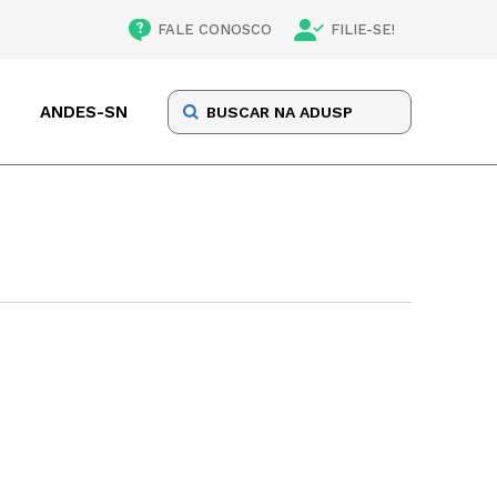
FALE CONOSCO
FILIE-SE!
ANDES-SN