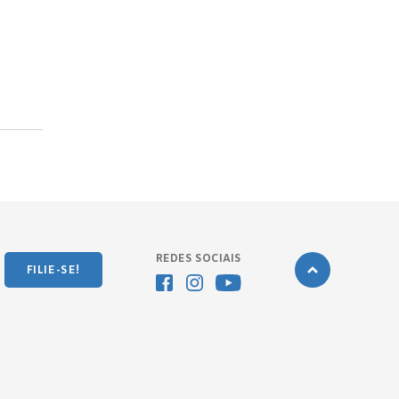
REDES SOCIAIS
FILIE-SE!