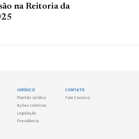
são na Reitoria da
025
JURÍDICO
CONTATO
Plantão Jurídico
Fale Conosco
Ações coletivas
Legislação
Previdência