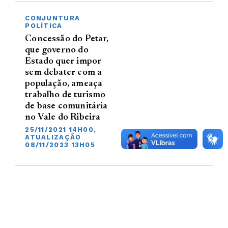
CONJUNTURA
POLÍTICA
Concessão do Petar,
que governo do
Estado quer impor
sem debater com a
população, ameaça
trabalho de turismo
de base comunitária
no Vale do Ribeira
25/11/2021 14H00,
ATUALIZAÇÃO
08/11/2023 13H05