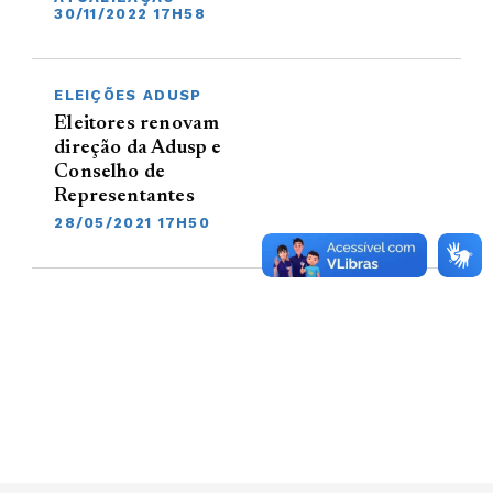
30/11/2022 17H58
ELEIÇÕES ADUSP
Eleitores renovam
direção da Adusp e
Conselho de
Representantes
28/05/2021 17H50