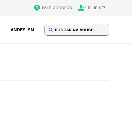
FALE CONOSCO
FILIE-SE!
ANDES-SN