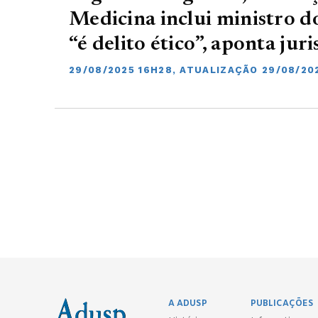
Medicina inclui ministro 
“é delito ético”, aponta juri
29/08/2025 16H28, ATUALIZAÇÃO 29/08/20
A ADUSP
PUBLICAÇÕES