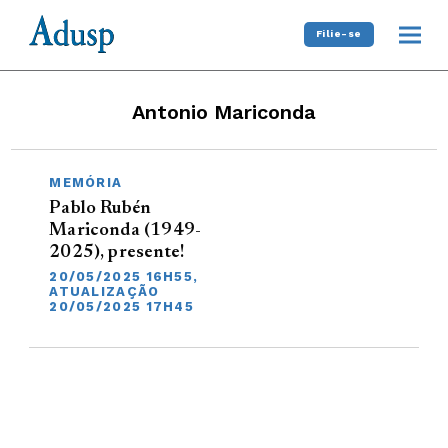
Filie-se
Antonio Mariconda
MEMÓRIA
Pablo Rubén
Mariconda (1949-
2025), presente!
20/05/2025 16H55,
ATUALIZAÇÃO
20/05/2025 17H45