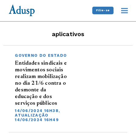
Filie-se
aplicativos
GOVERNO DO ESTADO
Entidades sindicais e
movimentos sociais
realizam mobilização
no dia 21/6 contra o
desmonte da
educação e dos
serviços públicos
14/06/2024 16H38,
ATUALIZAÇÃO
14/06/2024 16H49