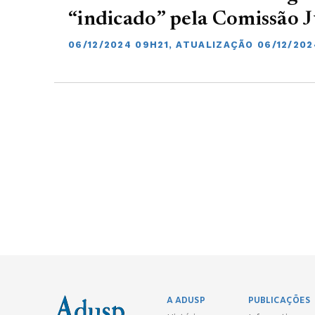
“indicado” pela Comissão 
06/12/2024 09H21, ATUALIZAÇÃO 06/12/20
A ADUSP
PUBLICAÇÕES