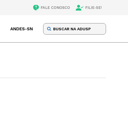
FALE CONOSCO
FILIE-SE!
ANDES-SN