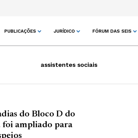
PUBLICAÇÕES
JURÍDICO
FÓRUM DAS SEIS
assistentes sociais
dias do Bloco D do
 foi ampliado para
spejos