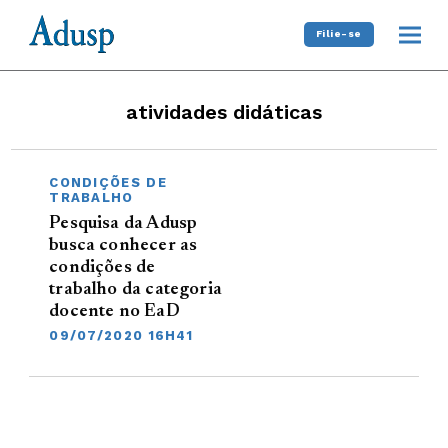
Filie-se
atividades didáticas
CONDIÇÕES DE
TRABALHO
Pesquisa da Adusp
busca conhecer as
condições de
trabalho da categoria
docente no EaD
09/07/2020 16H41